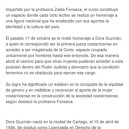
Impartido por la profesora Zaida Fonseca, el curso constituye
un espacio donde cada ciclo lectivo se realiza un homenaje a
una figura nacional que ha enaltecido con sus aportes la
identidad y la cultura del país.
El pasado 17 de octubre se le rindió homenaje a Dora Guzmán,
a quien le correspondió ser la primera jueza costarricense en
acceder a ser magistrada de la Corte, espacio ocupado
únicamente por hombres hasta ese entonces. De esa manera
abrió el camino para que otras mujeres pudieran acceder a esta
posición dentro del Poder Judicial y demostró que la condición
femenina no es obstáculo para ejercer ese cargo.
Su logro ha significado un eslabón en la conquista de la equidad
de género y en visibilizar y reconocer el aporte de la mujer
costarricense en la construcción de la sociedad costarricense,
según destacó la profesora Fonseca.
Dora Guzmán nació en la ciudad de Cartago, el 15 de abril de
1936. Se graduó como Licenciada en Derecho de la