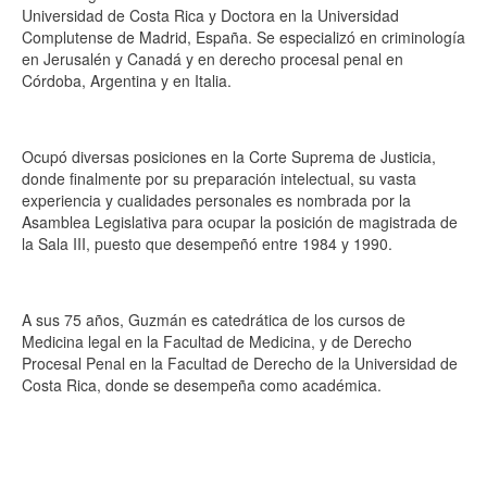
Universidad de Costa Rica y Doctora en la Universidad
Complutense de Madrid, España. Se especializó en criminología
en Jerusalén y Canadá y en derecho procesal penal en
Córdoba, Argentina y en Italia.
Ocupó diversas posiciones en la Corte Suprema de Justicia,
donde finalmente por su preparación intelectual, su vasta
experiencia y cualidades personales es nombrada por la
Asamblea Legislativa para ocupar la posición de magistrada de
la Sala III, puesto que desempeñó entre 1984 y 1990.
A sus 75 años, Guzmán es catedrática de los cursos de
Medicina legal en la Facultad de Medicina, y de Derecho
Procesal Penal en la Facultad de Derecho de la Universidad de
Costa Rica, donde se desempeña como académica.