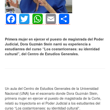
Facebook
Twitter
WhatsApp
Email
Share
Primera mujer en ejercer el puesto de magistrada del Poder
Judicial, Dora Guzmán Stein narró su experiencia a
estudiantes del curso “Los costarricenses: su identidad
cultural”, del Centro de Estudios Generales.
Un aula del Centro de Estudios Generales de la Universidad
Nacional (UNA) fue el escenario donde Dora Guzmán Stein,
primera mujer en ejercer el puesto de magistrada de la Corte,
relató su trayectoria en el Poder Judicial a los estudiantes del
curso “Los costarricenses: su identidad cultural”.