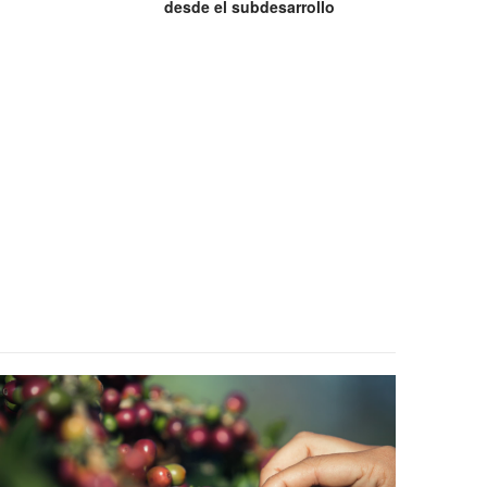
desde el subdesarrollo