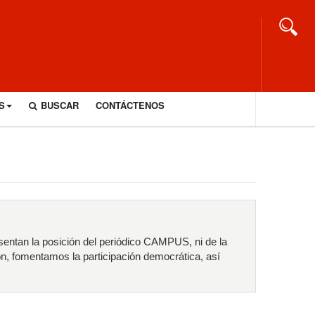
S
BUSCAR
CONTÁCTENOS
sentan la posición del periódico CAMPUS, ni de la
ón, fomentamos la participación democrática, así