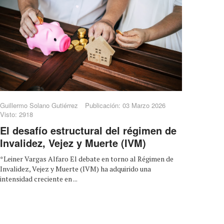
Guillermo Solano Gutiérrez
Publicación: 03 Marzo 2026
Visto: 2918
El desafío estructural del régimen de
Invalidez, Vejez y Muerte (IVM)
*Leiner Vargas Alfaro El debate en torno al Régimen de
Invalidez, Vejez y Muerte (IVM) ha adquirido una
intensidad creciente en ...