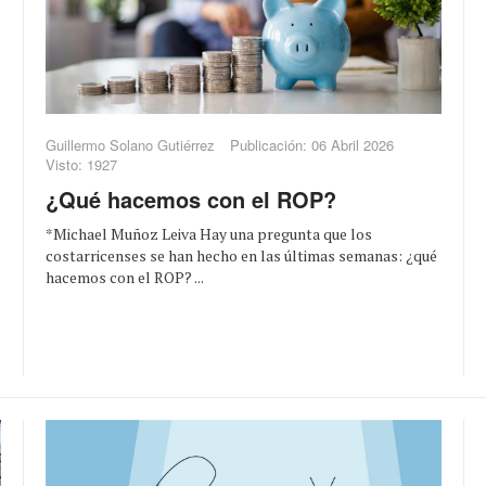
Guillermo Solano Gutiérrez
Publicación: 06 Abril 2026
Visto: 1927
¿Qué hacemos con el ROP?
*Michael Muñoz Leiva Hay una pregunta que los
costarricenses se han hecho en las últimas semanas: ¿qué
hacemos con el ROP? ...