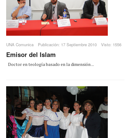
UNA Comunica
Publicación: 17 Septiembre 2010
Visto: 1556
Emisor del Islam
Doctor en teología basado en la dimensión ...