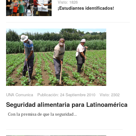
Visto: 1826
¡Estudiantes identificados!
UNA Comunica
Publicación: 24 Septiembre 2010
Visto: 2302
Seguridad alimentaria para Latinoamérica
Con la premisa de que la seguridad ...