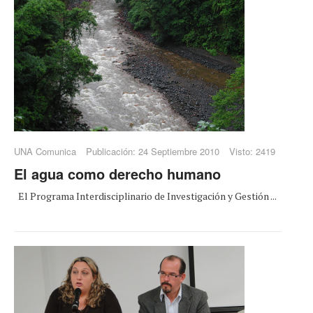
UNA Comunica
Publicación: 24 Septiembre 2010
Visto: 2419
El agua como derecho humano
El Programa Interdisciplinario de Investigación y Gestión ...