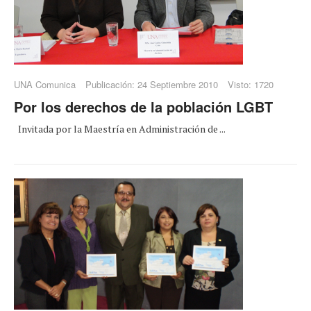
UNA Comunica
Publicación: 24 Septiembre 2010
Visto: 1720
Por los derechos de la población LGBT
Invitada por la Maestría en Administración de ...