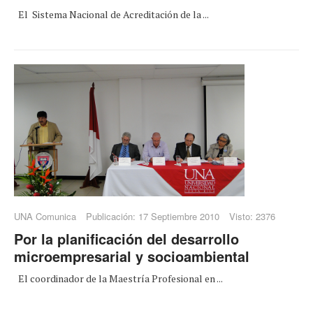
El Sistema Nacional de Acreditación de la ...
UNA Comunica
Publicación: 17 Septiembre 2010
Visto: 2376
Por la planificación del desarrollo
microempresarial y socioambiental
El coordinador de la Maestría Profesional en ...