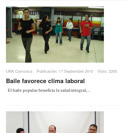
UNA Comunica
Publicación: 17 Septiembre 2010
Visto: 2265
Baile favorece clima laboral
El baile popular beneficia la salud integral, ...