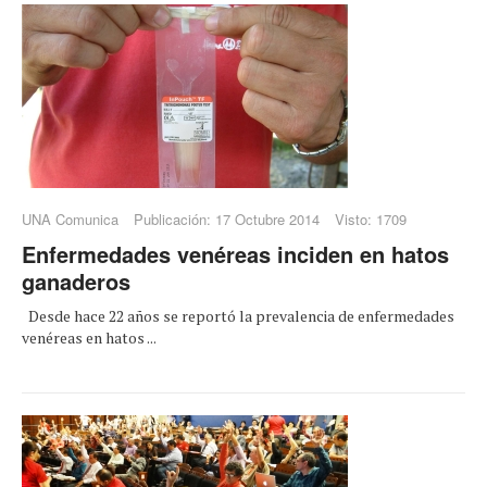
UNA Comunica
Publicación: 17 Octubre 2014
Visto: 1709
Enfermedades venéreas inciden en hatos
ganaderos
Desde hace 22 años se reportó la prevalencia de enfermedades
venéreas en hatos ...