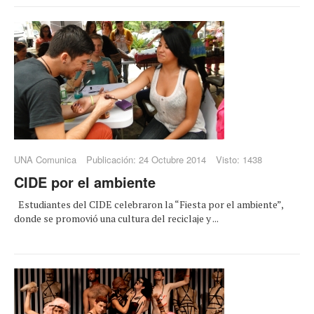
UNA Comunica
Publicación: 24 Octubre 2014
Visto: 1438
CIDE por el ambiente
Estudiantes del CIDE celebraron la “Fiesta por el ambiente”,
donde se promovió una cultura del reciclaje y ...