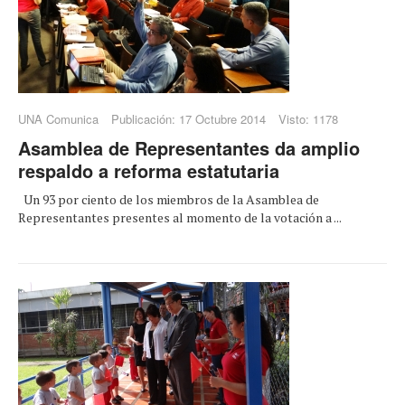
UNA Comunica
Publicación: 17 Octubre 2014
Visto: 1178
Asamblea de Representantes da amplio
respaldo a reforma estatutaria
Un 93 por ciento de los miembros de la Asamblea de
Representantes presentes al momento de la votación a ...