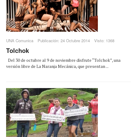
UNA Comunica
Publicación: 24 Octubre 2014
Visto: 1368
Tolchok
Del 30 de octubre al 9 de noviembre disfrute “Tolchok”, una
versión libre de La Naranja Mecánica, que presentan ...