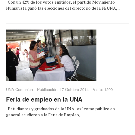
Con un 42% de los votos emitidos, el partido Movimiento
Humanista ganó las elecciones del directorio de la FEUNA, ...
UNA Comunica
Publicación: 17 Octubre 2014
Visto: 1299
Feria de empleo en la UNA
Estudiantes y graduados de la UNA, así como público en
general acudieron a la Feria de Empleo, ...