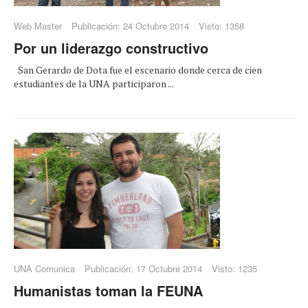
Web Master
Publicación: 24 Octubre 2014
Visto: 1358
Por un liderazgo constructivo
San Gerardo de Dota fue el escenario donde cerca de cien
estudiantes de la UNA participaron ...
UNA Comunica
Publicación: 17 Octubre 2014
Visto: 1235
Humanistas toman la FEUNA