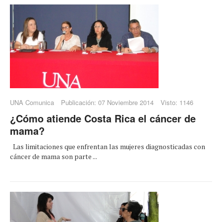
UNA Comunica
Publicación: 07 Noviembre 2014
Visto: 1146
¿Cómo atiende Costa Rica el cáncer de
mama?
Las limitaciones que enfrentan las mujeres diagnosticadas con
cáncer de mama son parte ...