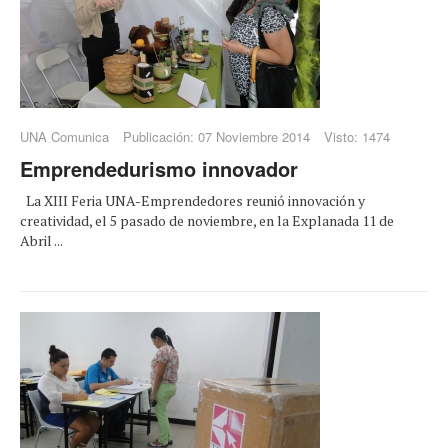
UNA Comunica
Publicación: 07 Noviembre 2014
Visto: 1474
Emprendedurismo innovador
La XIII Feria UNA-Emprendedores reunió innovación y
creatividad, el 5 pasado de noviembre, en la Explanada 11 de
Abril ...