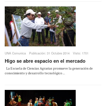
UNA Comunica
Publicación: 31 Octubre 2014
Visto: 1701
Higo se abre espacio en el mercado
La Escuela de Ciencias Agrarias promueve la generación de
conocimiento y desarrollo tecnológico ...