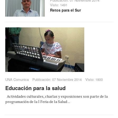
Publicación: 07 Noviembre 2014
Visto: 1491
Retos para el Sur
UNA Comunica
Publicación: 07 Noviembre 2014
Visto: 1800
Educación para la salud
Actividades culturales, charlas y exposiciones son parte de la
programación de la I Feria de la Salud ...