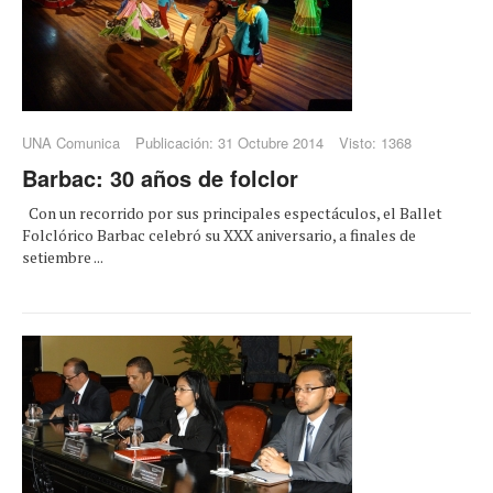
UNA Comunica
Publicación: 31 Octubre 2014
Visto: 1368
Barbac: 30 años de folclor
Con un recorrido por sus principales espectáculos, el Ballet
Folclórico Barbac celebró su XXX aniversario, a finales de
setiembre ...