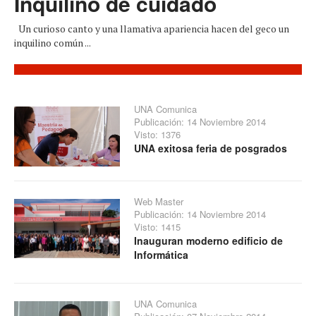
Inquilino de cuidado
Un curioso canto y una llamativa apariencia hacen del geco un
inquilino común ...
UNA Comunica
Publicación: 14 Noviembre 2014
Visto: 1376
UNA exitosa feria de posgrados
Web Master
Publicación: 14 Noviembre 2014
Visto: 1415
Inauguran moderno edificio de
Informática
UNA Comunica