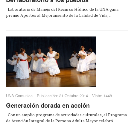
Laboratorio de Manejo del Recurso Hídrico de la UNA gana
premio Aportes al Mejoramiento de la Calidad de Vida, ...
UNA Comunica
Publicación: 31 Octubre 2014
Visto: 1448
Generación dorada en acción
Con un amplio programa de actividades culturales, el Programa
de Atención Integral de la Persona Adulta Mayor celebró ...