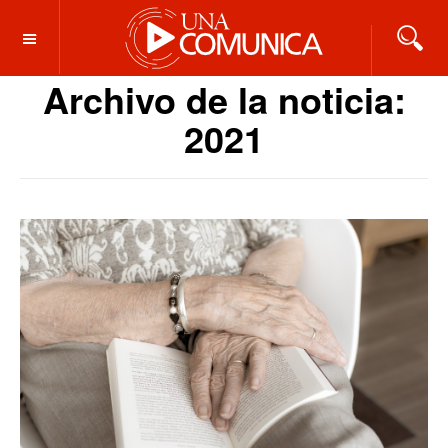
OFF CANVAS
Archivo de la noticia:
2021