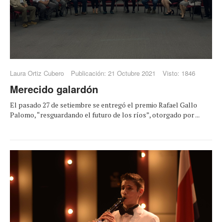
Laura Ortiz Cubero
Publicación: 21 Octubre 2021
Visto: 1846
Merecido galardón
El pasado 27 de setiembre se entregó el premio Rafael Gallo
Palomo, “resguardando el futuro de los ríos”, otorgado por ...