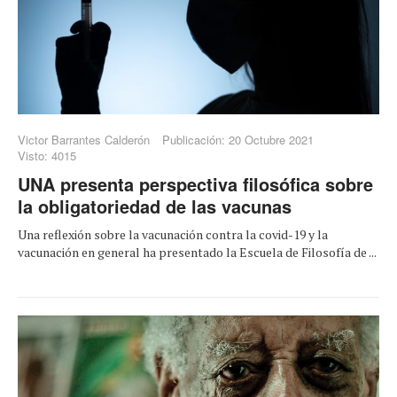
Victor Barrantes Calderón
Publicación: 20 Octubre 2021
Visto: 4015
UNA presenta perspectiva filosófica sobre
la obligatoriedad de las vacunas
Una reflexión sobre la vacunación contra la covid-19 y la
vacunación en general ha presentado la Escuela de Filosofía de ...