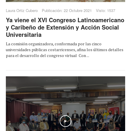
Laura Ortiz Cubero
Publicación: 22 Octubre 2021
Visto: 1537
Ya viene el XVI Congreso Latinoamericano
y Caribeño de Extensión y Acción Social
Universitaria
La comisión organizadora, conformada por las cinco
universidades públicas costarricenses, afina los últimos detalles
para el desarrollo del congreso virtual Con ...
Play