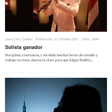
Laura Ortiz Cubero
Publicación: 21 Octubre 2021
Visto: 2409
Solista ganador
Disciplina, constancia, y sin duda muchas horas de estudio y
trabajo en clase, fueron la clave para que Edgar Badilla, ...