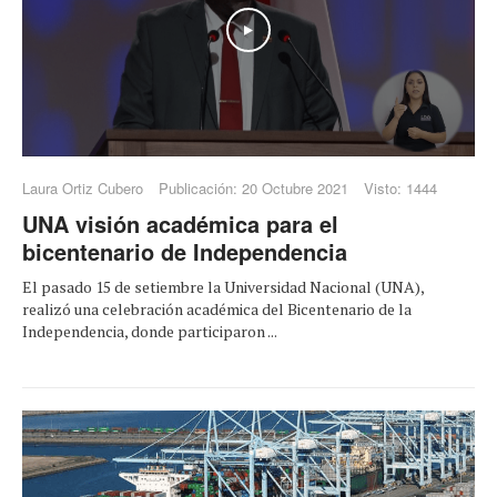
Play
Laura Ortiz Cubero
Publicación: 20 Octubre 2021
Visto: 1444
UNA visión académica para el
bicentenario de Independencia
El pasado 15 de setiembre la Universidad Nacional (UNA),
realizó una celebración académica del Bicentenario de la
Independencia, donde participaron ...