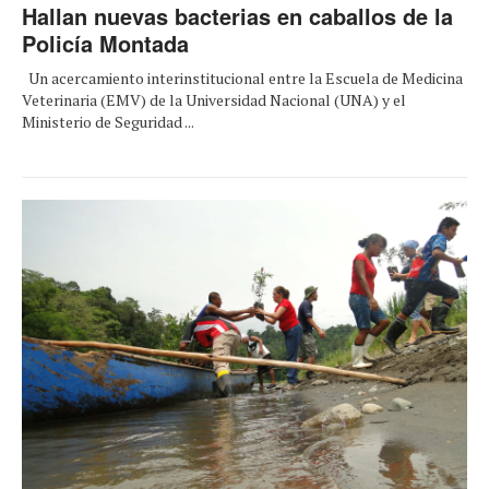
Hallan nuevas bacterias en caballos de la
Policía Montada
Un acercamiento interinstitucional entre la Escuela de Medicina
Veterinaria (EMV) de la Universidad Nacional (UNA) y el
Ministerio de Seguridad ...