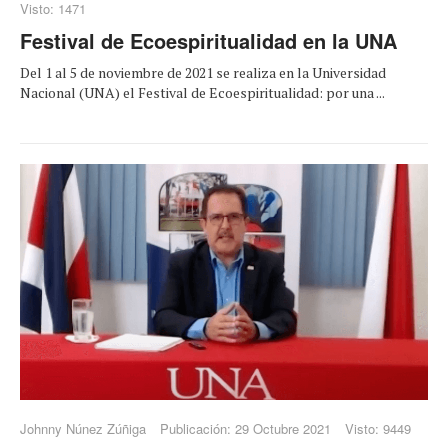
Visto: 1471
Festival de Ecoespiritualidad en la UNA
Del 1 al 5 de noviembre de 2021 se realiza en la Universidad
Nacional (UNA) el Festival de Ecoespiritualidad: por una ...
Johnny Núnez Zúñiga
Publicación: 29 Octubre 2021
Visto: 9449