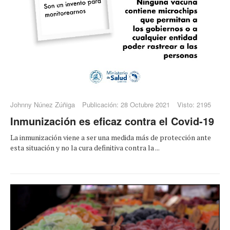
Johnny Núnez Zúñiga
Publicación: 28 Octubre 2021
Visto: 2195
Inmunización es eficaz contra el Covid-19
La inmunización viene a ser una medida más de protección ante
esta situación y no la cura definitiva contra la ...