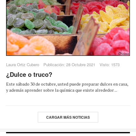
Laura Ortiz Cubero
Publicación: 28 Octubre 2021
Visto: 1573
¿Dulce o truco?
Este sábado 30 de octubre, usted puede preparar dulces en casa,
y además aprender sobre la química que existe alrededor ...
CARGAR MÁS NOTICIAS