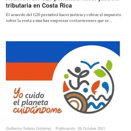
tributaria en Costa Rica
El acuerdo del G20 permitirá hacer justicia y cobrar el impuesto
sobre la renta a muchas empresas costarricenses que se ...
Guillermo Solano Gutiérrez
Publicación: 29 Octubre 2021