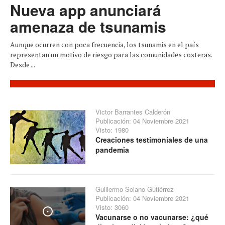
Nueva app anunciará
amenaza de tsunamis
Aunque ocurren con poca frecuencia, los tsunamis en el país
representan un motivo de riesgo para las comunidades costeras.
Desde ...
Victor Barrantes Calderón
Publicación: 04 Noviembre 2021
Visto: 1980
Creaciones testimoniales de una
pandemia
Guillermo Solano Gutiérrez
Publicación: 04 Noviembre 2021
Visto: 3060
Play
Vacunarse o no vacunarse: ¿qué