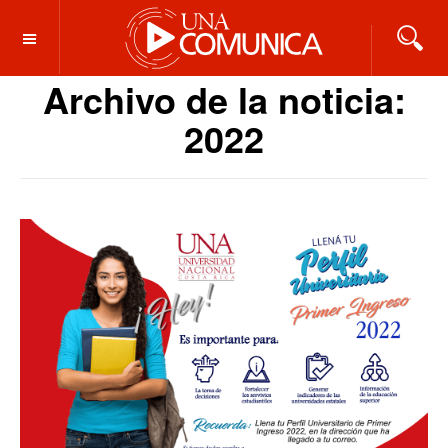
OFF CANVAS
Archivo de la noticia:
2022