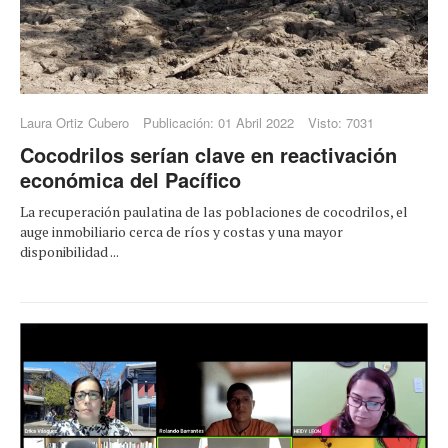
Laura Ortiz Cubero
Publicación: 01 Abril 2022
Visto: 7031
Cocodrilos serían clave en reactivación
económica del Pacífico
La recuperación paulatina de las poblaciones de cocodrilos, el
auge inmobiliario cerca de ríos y costas y una mayor
disponibilidad ...