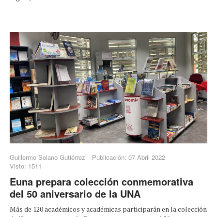
Guillermo Solano Gutiérrez
Publicación: 07 Abril 2022
Visto: 1511
Euna prepara colección conmemorativa
del 50 aniversario de la UNA
Más de 120 académicos y académicas participarán en la colección