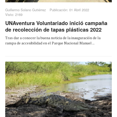
Guillermo Solano Gutiérrez
Publicación: 01 Abril 2022
Visto: 2169
UNAventura Voluntariado inició campaña
de recolección de tapas plásticas 2022
Tras dar a conocer la buena noticia de la inauguración de la
rampa de accesibilidad en el Parque Nacional Manuel ...