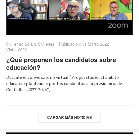
Guillermo Solano Gutiérrez
Publicación: 31 Marzo 2022
Visto: 2828
¿Qué proponen los candidatos sobre
educación?
Durante el conversatorio virtual “Propuestas en el ámbito
educativo planteadas por los candidatos a la presidencia de
Costa Rica 2022-2026”, ...
CARGAR MÁS NOTICIAS