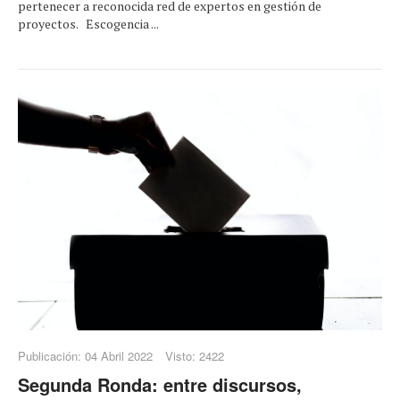
pertenecer a reconocida red de expertos en gestión de
proyectos. Escogencia ...
Publicación: 04 Abril 2022
Visto: 2422
Segunda Ronda: entre discursos,