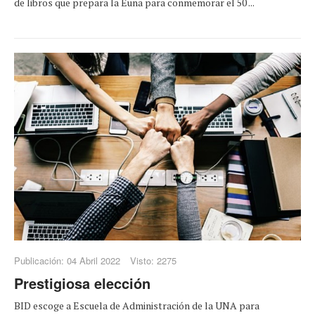
de libros que prepara la Euna para conmemorar el 50 ...
Publicación: 04 Abril 2022
Visto: 2275
Prestigiosa elección
BID escoge a Escuela de Administración de la UNA para