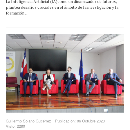
La Inteligencia Artificial (IA)como un dinamizador de futuros,
plantea desafíos cruciales en el ámbito de la investigación y la
formación ...
Guillermo Solano Gutiérrez
Publicación: 06 Octubre 2023
Visto: 2280