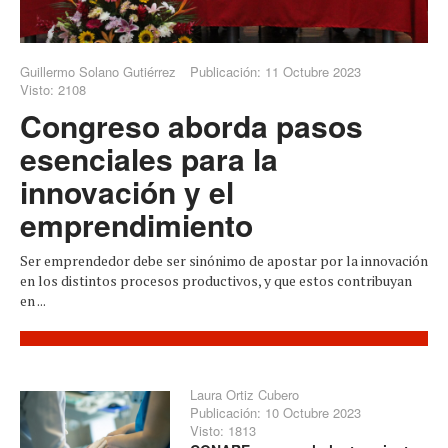
Guillermo Solano Gutiérrez
Publicación: 11 Octubre 2023
Visto: 2108
Congreso aborda pasos
esenciales para la
innovación y el
emprendimiento
Ser emprendedor debe ser sinónimo de apostar por la innovación
en los distintos procesos productivos, y que estos contribuyan
en ...
Laura Ortiz Cubero
Publicación: 10 Octubre 2023
Visto: 1813