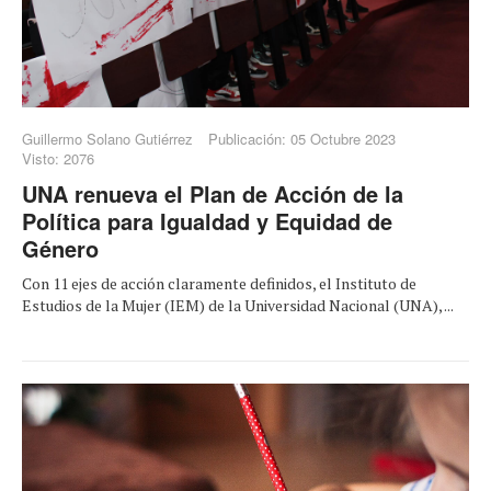
Guillermo Solano Gutiérrez
Publicación: 05 Octubre 2023
Visto: 2076
UNA renueva el Plan de Acción de la
Política para Igualdad y Equidad de
Género
Con 11 ejes de acción claramente definidos, el Instituto de
Estudios de la Mujer (IEM) de la Universidad Nacional (UNA), ...