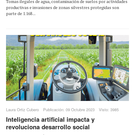
Tomas ilegales de agua, contaminación de suelos por actividades
productivas e invasiones de zonas silvestres protegidas son
parte de 1.168 ...
Laura Ortiz Cubero
Publicación: 09 Octubre 2023
Visto: 3985
Inteligencia artificial impacta y
revoluciona desarrollo social