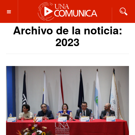
OFF CANVAS
Archivo de la noticia:
2023