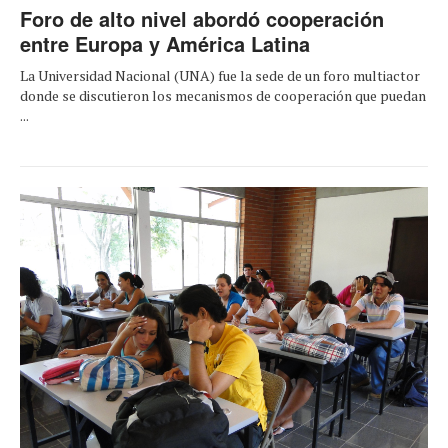
Foro de alto nivel abordó cooperación
entre Europa y América Latina
La Universidad Nacional (UNA) fue la sede de un foro multiactor
donde se discutieron los mecanismos de cooperación que puedan
...