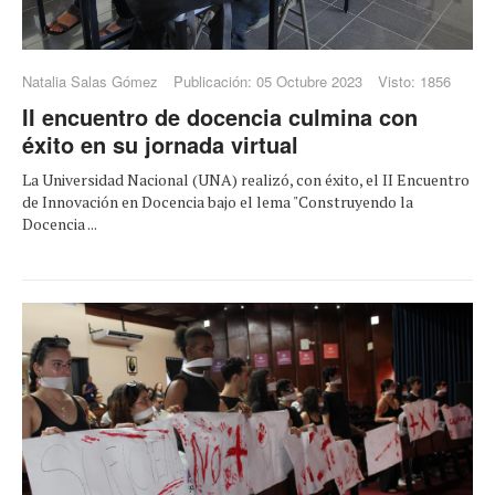
Natalia Salas Gómez
Publicación: 05 Octubre 2023
Visto: 1856
II encuentro de docencia culmina con
éxito en su jornada virtual
La Universidad Nacional (UNA) realizó, con éxito, el II Encuentro
de Innovación en Docencia bajo el lema "Construyendo la
Docencia ...