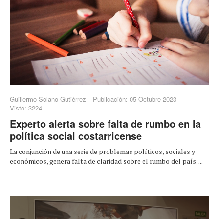
Guillermo Solano Gutiérrez
Publicación: 05 Octubre 2023
Visto: 3224
Experto alerta sobre falta de rumbo en la
política social costarricense
La conjunción de una serie de problemas políticos, sociales y
económicos, genera falta de claridad sobre el rumbo del país, ...