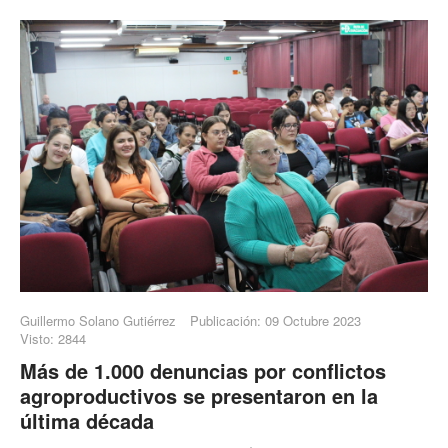
Guillermo Solano Gutiérrez
Publicación: 09 Octubre 2023
Visto: 2844
Más de 1.000 denuncias por conflictos
agroproductivos se presentaron en la
última década