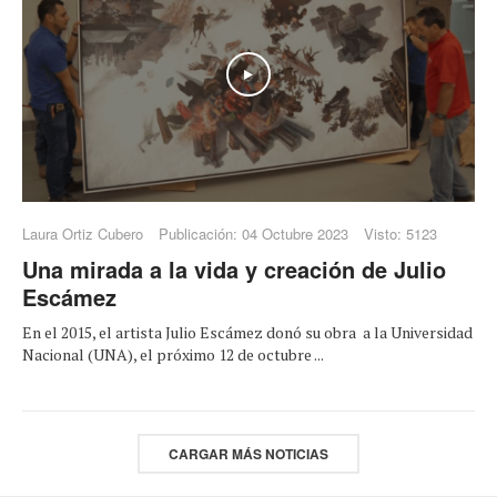
Play
Laura Ortiz Cubero
Publicación: 04 Octubre 2023
Visto: 5123
Una mirada a la vida y creación de Julio
Escámez
En el 2015, el artista Julio Escámez donó su obra a la Universidad
Nacional (UNA), el próximo 12 de octubre ...
CARGAR MÁS NOTICIAS