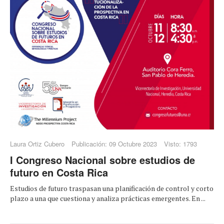
Laura Ortiz Cubero
Publicación: 09 Octubre 2023
Visto: 1793
I Congreso Nacional sobre estudios de
futuro en Costa Rica
Estudios de futuro traspasan una planificación de control y corto
plazo a una que cuestiona y analiza prácticas emergentes. En ...