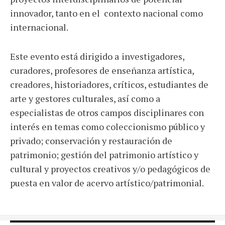
innovador, tanto en el contexto nacional como
internacional.
Este evento está dirigido a
investigadores,
curadores, profesores de enseñanza artística,
creadores, historiadores, críticos, estudiantes de
arte y gestores culturales, así como a
especialistas de otros campos disciplinares con
interés en temas como coleccionismo público y
privado; conservación y restauración de
patrimonio; gestión del patrimonio artístico y
cultural y proyectos creativos y/o pedagógicos de
puesta en valor de acervo artístico/patrimonial.