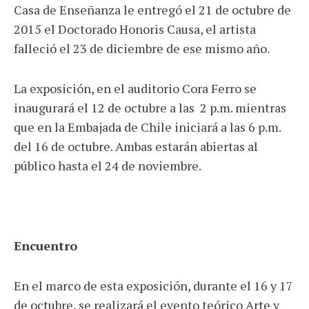
Casa de Enseñanza le entregó el 21 de octubre de
2015 el Doctorado Honoris Causa, el artista
falleció el 23 de diciembre de ese mismo año.
La exposición, en el auditorio Cora Ferro se
inaugurará el 12 de octubre a las 2 p.m. mientras
que en la Embajada de Chile iniciará a las 6 p.m.
del 16 de octubre. Ambas estarán abiertas al
público hasta el 24 de noviembre.
Encuentro
En el marco de esta exposición, durante el 16 y 17
de octubre, se realizará el evento teórico Arte y