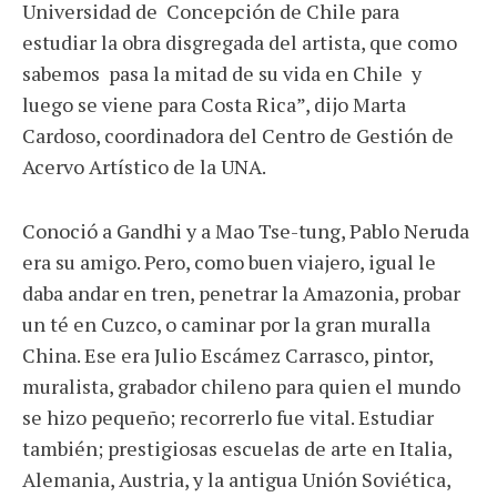
Universidad de Concepción de Chile para
estudiar la obra disgregada del artista, que como
sabemos pasa la mitad de su vida en Chile y
luego se viene para Costa Rica”, dijo Marta
Cardoso, coordinadora del Centro de Gestión de
Acervo Artístico de la UNA.
Conoció a Gandhi y a Mao Tse-tung, Pablo Neruda
era su amigo. Pero, como buen viajero, igual le
daba andar en tren, penetrar la Amazonia, probar
un té en Cuzco, o caminar por la gran muralla
China. Ese era Julio Escámez Carrasco, pintor,
muralista, grabador chileno para quien el mundo
se hizo pequeño; recorrerlo fue vital. Estudiar
también; prestigiosas escuelas de arte en Italia,
Alemania, Austria, y la antigua Unión Soviética,