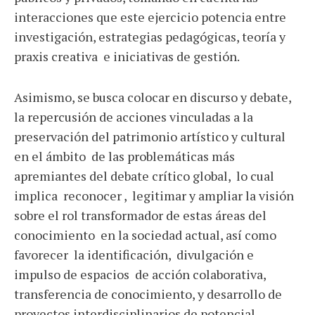
interacciones que este ejercicio potencia entre
investigación, estrategias pedagógicas, teoría y
praxis creativa e iniciativas de gestión.
Asimismo, se busca colocar en discurso y debate,
la repercusión de acciones vinculadas a la
preservación del patrimonio artístico y cultural
en el ámbito de las problemáticas más
apremiantes del debate crítico global, lo cual
implica reconocer , legitimar y ampliar la visión
sobre el rol transformador de estas áreas del
conocimiento en la sociedad actual, así como
favorecer la identificación, divulgación e
impulso de espacios de acción colaborativa,
transferencia de conocimiento, y desarrollo de
proyectos interdisciplinarios de potencial