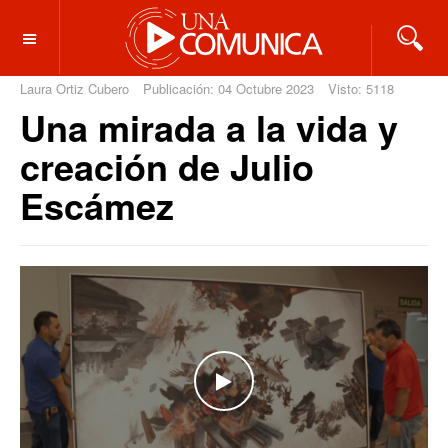
OFF CANVAS
Laura Ortiz Cubero
Publicación: 04 Octubre 2023
Visto: 5118
Una mirada a la vida y
creación de Julio
Escámez
WATCH THE VIDEO