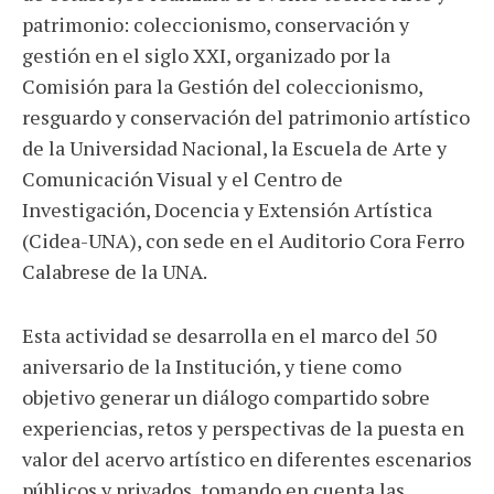
patrimonio: coleccionismo, conservación y
gestión en el siglo XXI, organizado por la
Comisión para la Gestión del coleccionismo,
resguardo y conservación del patrimonio artístico
de la Universidad Nacional, la Escuela de Arte y
Comunicación Visual y el Centro de
Investigación, Docencia y Extensión Artística
(Cidea-UNA), con sede en el Auditorio Cora Ferro
Calabrese de la UNA.
Esta actividad se desarrolla en el marco del 50
aniversario de la Institución, y tiene como
objetivo generar un diálogo compartido sobre
experiencias, retos y perspectivas de la puesta en
valor del acervo artístico en diferentes escenarios
públicos y privados, tomando en cuenta las