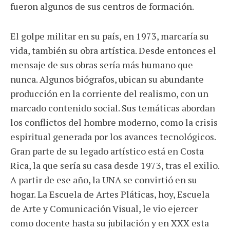
fueron algunos de sus centros de formación.
El golpe militar en su país, en 1973, marcaría su
vida, también su obra artística. Desde entonces el
mensaje de sus obras sería más humano que
nunca. Algunos biógrafos, ubican su abundante
producción en la corriente del realismo, con un
marcado contenido social. Sus temáticas abordan
los conflictos del hombre moderno, como la crisis
espiritual generada por los avances tecnológicos.
Gran parte de su legado artístico está en Costa
Rica, la que sería su casa desde 1973, tras el exilio.
A partir de ese año, la UNA se convirtió en su
hogar. La Escuela de Artes Pláticas, hoy, Escuela
de Arte y Comunicación Visual, le vio ejercer
como docente hasta su jubilación y en XXX esta