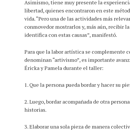
Asimismo, tiene muy presente la experiencia
libertad, quienes encontraron en este método
vida. “Pero una de las actividades más relevan
conmovedor mostrarlos y, más aún, recibir la 
identifica con estas causas”, manifestó.
Para que la labor artística se complemente con
denominan “artivismo”, es importante avanza
Éricka y Pamela durante el taller:
1. Que la persona pueda bordar y hacer su pie
2. Luego, bordar acompañada de otra persona
historias.
3. Elaborar una sola pieza de manera colectiv