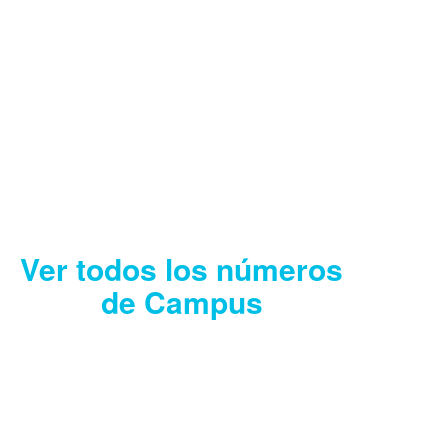
CAMPUS AGOSTO
2026
Descargar
Ver todos los números
de Campus