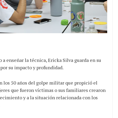
o a enseñar la técnica, Ericka Silva guarda en su
por su impacto y profundidad.
los 50 años del golpe militar que propició el
res que fueron víctimas o sus familiares crearon
ecimiento y a la situación relacionada con los
.