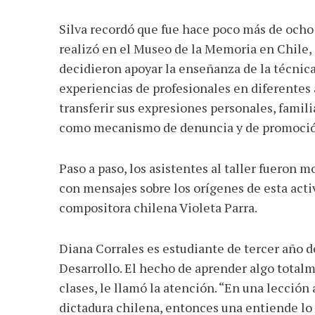
Silva recordó que fue hace poco más de ocho a
realizó en el Museo de la Memoria en Chile,
decidieron apoyar la enseñanza de la técnica
experiencias de profesionales en diferentes
transferir sus expresiones personales, famili
como mecanismo de denuncia y de promoción
Paso a paso, los asistentes al taller fueron 
con mensajes sobre los orígenes de esta activ
compositora chilena Violeta Parra.
Diana Corrales es estudiante de tercer año d
Desarrollo. El hecho de aprender algo totalm
clases, le llamó la atención. “En una lección
dictadura chilena, entonces una entiende lo 