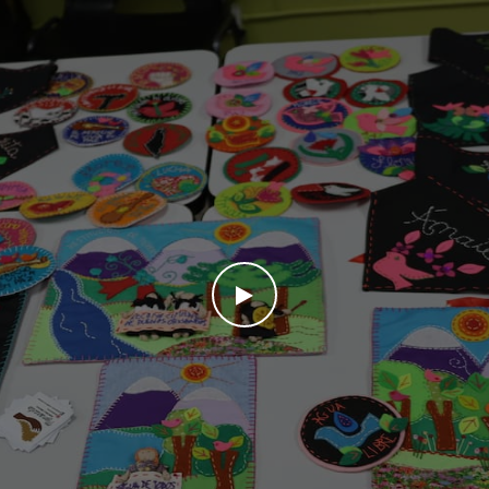
WATCH THE VIDEO