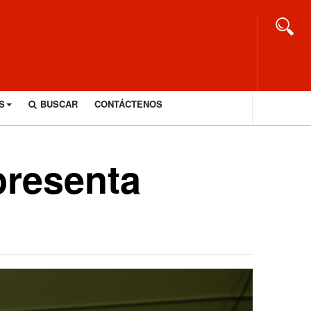
S
BUSCAR
CONTÁCTENOS
presenta