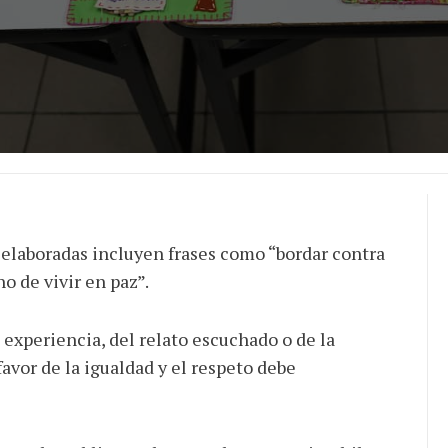
s elaboradas incluyen frases como “bordar contra
ho de vivir en paz”.
experiencia, del relato escuchado o de la
avor de la igualdad y el respeto debe