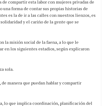
 de compartir esta labor con mujeres privadas de
 una forma de contar sus propias historias de
tes es la de ir a las calles con nuestros lienzos, es
solidaridad y el cariño de la gente que se
 la misión social de la faena, a lo que le
r en los siguientes estadios, según explicaron
za sola.
, de manera que puedan hablar y compartir
a, lo que implica coordinación, planificación del