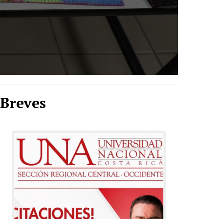
Breves