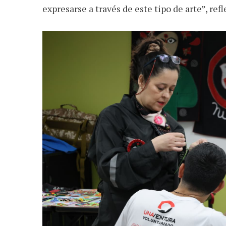
expresarse a través de este tipo de arte”, ref