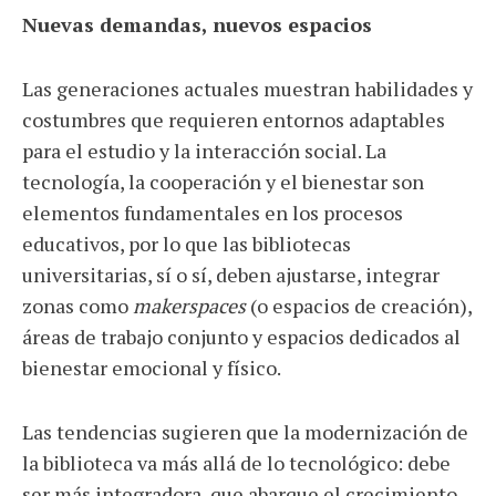
Nuevas demandas, nuevos espacios
Las generaciones actuales muestran habilidades y
costumbres que requieren entornos adaptables
para el estudio y la interacción social. La
tecnología, la cooperación y el bienestar son
elementos fundamentales en los procesos
educativos, por lo que las bibliotecas
universitarias, sí o sí, deben ajustarse, integrar
zonas como
makerspaces
(o espacios de creación),
áreas de trabajo conjunto y espacios dedicados al
bienestar emocional y físico.
Las tendencias sugieren que la modernización de
la biblioteca va más allá de lo tecnológico: debe
ser más integradora, que abarque el crecimiento