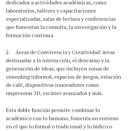
dedicados a actividades académicas, como
laboratorios, talleres y capacitaciones
especializadas, salas de lectura y conferencias
que fomentan la consulta, la investigación y la
formación continua.
2. Áreas de Convivencia y Creatividad: áreas
destinadas a la interacción, el descanso y la
generación de ideas, que incluyen zonas de
coworking
informal, espacios de juegos, estación
de café, dispositivos innovadores como
impresoras 3D, escáner avanzados y más.
Esta doble función permite combinar lo
académico con lo humano, fomenta un entorno
en el que lo formal o tradicional y lo lúdico o