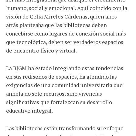
humano, social y emocional. Aquí coincido con la
visión de Celia Mireles Cárdenas, quien años
atrás planteaba que las bibliotecas deben
concebirse como lugares de conexión social más
que tecnológica, deben ser verdaderos espacios
de encuentro físico y virtual.
La BJGM ha estado integrando estas tendencias
en sus rediseños de espacios, ha atendido las
exigencias de una comunidad universitaria que
anhela no solo recursos, sino vivencias
significativas que fortalezcan su desarrollo
educativo integral.
Las bibliotecas están transformando su enfoque