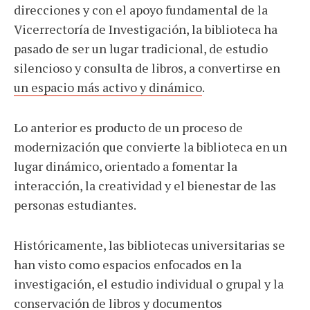
direcciones y con el apoyo fundamental de la
Vicerrectoría de Investigación, la biblioteca ha
pasado de ser un lugar tradicional, de estudio
silencioso y consulta de libros, a convertirse en
un espacio más activo y dinámico
.
Lo anterior es producto de un proceso de
modernización que convierte la biblioteca en un
lugar dinámico, orientado a fomentar la
interacción, la creatividad y el bienestar de las
personas estudiantes.
Históricamente, las bibliotecas universitarias se
han visto como espacios enfocados en la
investigación, el estudio individual o grupal y la
conservación de libros y documentos