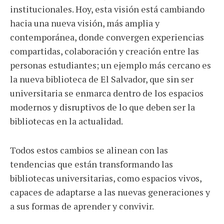
institucionales. Hoy, esta visión está cambiando
hacia una nueva visión, más amplia y
contemporánea, donde convergen experiencias
compartidas, colaboración y creación entre las
personas estudiantes; un ejemplo más cercano es
la nueva biblioteca de El Salvador, que sin ser
universitaria se enmarca dentro de los espacios
modernos y disruptivos de lo que deben ser la
bibliotecas en la actualidad.
Todos estos cambios se alinean con las
tendencias que están transformando las
bibliotecas universitarias, como espacios vivos,
capaces de adaptarse a las nuevas generaciones y
a sus formas de aprender y convivir.