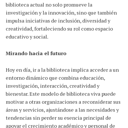
biblioteca actual no solo promueve la
investigación y la innovación, sino que también
impulsa iniciativas de inclusión, diversidad y
creatividad, fortaleciendo su rol como espacio
educativo y social.
Mirando hacia el futuro
Hoy en día, ir a la biblioteca implica acceder a un
entorno dinámico que combina educación,
investigación, interacción, creatividad y
bienestar. Este modelo de biblioteca viva puede
motivar a otras organizaciones a reconsiderar sus
áreas y servicios, ajustándose a las necesidades y
tendencias sin perder su esencia principal de
apoyar el crecimiento académico y personal de