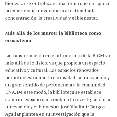
bienestar se entrelazan, una forma que enriquece
la experiencia universitaria al estimular la
concentración, la creatividad y el bienestar.
Más allá de los muros: la biblioteca como
ecosistema
La transformación en el último año de la BJGM va
más allá de lo físico, ya que propicia un espacio
educativo y cultural. Los espacios renovados
permiten estimular la curiosidad, la innovación y
un gran sentido de pertenencia a la comunidad
UNA. De este modo, la biblioteca se establece
como un espacio que combina la investigación, la
innovación y el bienestar. José Vladimir Burgos
Aguilar plantea en su investigación que la