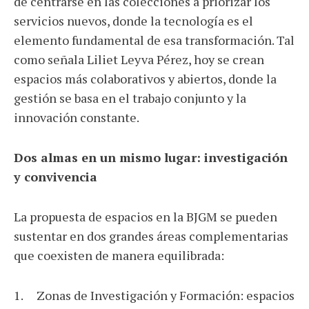
de centrarse en las colecciones a priorizar los
servicios nuevos, donde la tecnología es el
elemento fundamental de esa transformación. Tal
como señala Liliet Leyva Pérez, hoy se crean
espacios más colaborativos y abiertos, donde la
gestión se basa en el trabajo conjunto y la
innovación constante.
Dos almas en un mismo lugar: investigación
y convivencia
La propuesta de espacios en la BJGM se pueden
sustentar en dos grandes áreas complementarias
que coexisten de manera equilibrada:
1. Zonas de Investigación y Formación: espacios