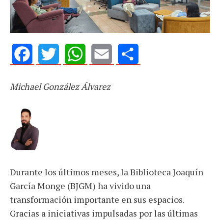
Facebook
Twitter
WhatsApp
Email
Share
Michael González Álvarez
Durante los últimos meses, la Biblioteca Joaquín
García Monge (BJGM) ha vivido una
transformación importante en sus espacios.
Gracias a iniciativas impulsadas por las últimas