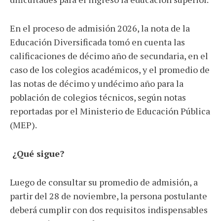
En el proceso de admisión 2026, la nota de la
Educación Diversificada tomó en cuenta las
calificaciones de décimo año de secundaria, en el
caso de los colegios académicos, y el promedio de
las notas de décimo y undécimo año para la
población de colegios técnicos, según notas
reportadas por el Ministerio de Educación Pública
(MEP).
¿Qué sigue?
Luego de consultar su promedio de admisión, a
partir del 28 de noviembre, la persona postulante
deberá cumplir con dos requisitos indispensables