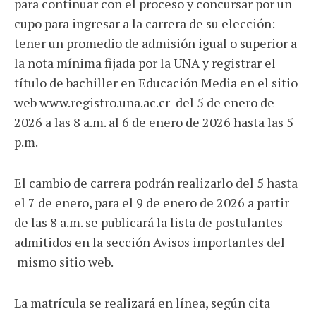
para continuar con el proceso y concursar por un
cupo para ingresar a la carrera de su elección:
tener un promedio de admisión igual o superior a
la nota mínima fijada por la UNA y registrar el
título de bachiller en Educación Media en el sitio
web www.registro.una.ac.cr del 5 de enero de
2026 a las 8 a.m. al 6 de enero de 2026 hasta las 5
p.m.
El cambio de carrera podrán realizarlo del 5 hasta
el 7 de enero, para el 9 de enero de 2026 a partir
de las 8 a.m. se publicará la lista de postulantes
admitidos en la sección Avisos importantes del
mismo sitio web.
La matrícula se realizará en línea, según cita