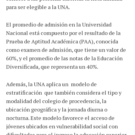
para ser elegible a la UNA.
El promedio de admisión en la Universidad
Nacional está compuesto por el resultado de la
Prueba de Aptitud Académica (PAA), conocida
como examen de admisión, que tiene un valor de
60%, y el promedio de las notas de la Educación
Diversificada, que representa un 40%.
Además, la UNA aplica un modelo de
estratificación que también considera el tipo y
modalidad del colegio de procedencia, la
ubicación geográfica y la jornada diurna o
nocturna. Este modelo favorece el acceso de
jóvenes ubicados en vulnerabilidad social con
dificultades para el ingreso la educación superior.