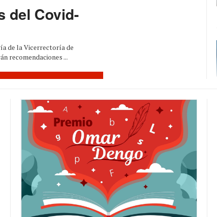
s del Covid-
a de la Vicerrectoría de
án recomendaciones ...