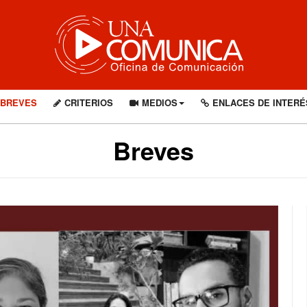
BREVES
CRITERIOS
MEDIOS
ENLACES DE INTERÉ
Breves