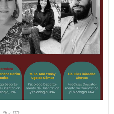
Visto: 1378