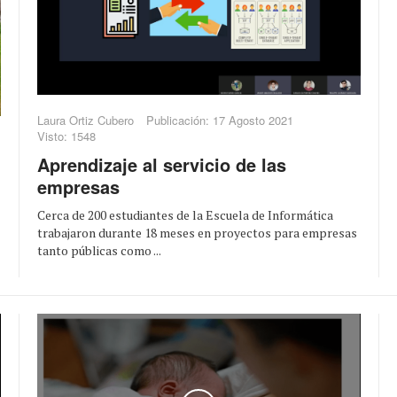
Laura Ortiz Cubero
Publicación: 17 Agosto 2021
Visto: 1548
Aprendizaje al servicio de las
empresas
Cerca de 200 estudiantes de la Escuela de Informática
trabajaron durante 18 meses en proyectos para empresas
tanto públicas como ...