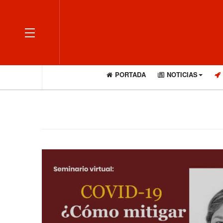
OFF CANVAS
PORTADA
NOTICIAS