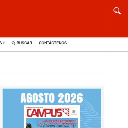
S
BUSCAR
CONTÁCTENOS