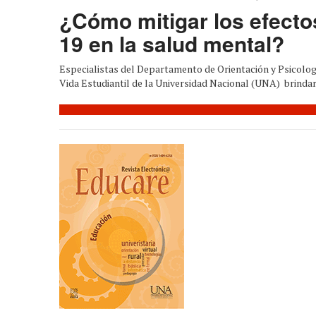
¿Cómo mitigar los efecto
19 en la salud mental?
Especialistas del Departamento de Orientación y Psicologí
Vida Estudiantil de la Universidad Nacional (UNA) brindar