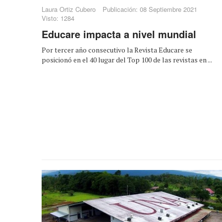
Laura Ortiz Cubero
Publicación: 08 Septiembre 2021
Visto: 1284
Educare impacta a nivel mundial
Por tercer año consecutivo la Revista Educare se
posicionó en el 40 lugar del Top 100 de las revistas en ...