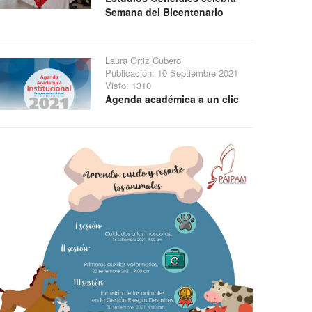
Semana del Bicentenario
Laura Ortiz Cubero
Publicación: 10 Septiembre 2021
Visto: 1310
Agenda académica a un clic