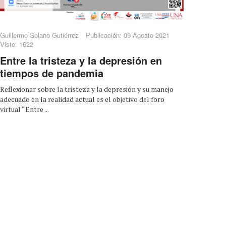
Guillermo Solano Gutiérrez
Publicación: 09 Agosto 2021
Visto: 1622
Entre la tristeza y la depresión en
tiempos de pandemia
Reflexionar sobre la tristeza y la depresión y su manejo
adecuado en la realidad actual es el objetivo del foro
virtual “Entre ...