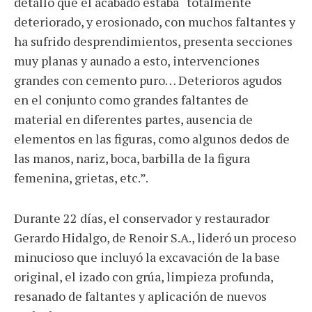
detalló que el acabado estaba “totalmente
deteriorado, y erosionado, con muchos faltantes y
ha sufrido desprendimientos, presenta secciones
muy planas y aunado a esto, intervenciones
grandes con cemento puro… Deterioros agudos
en el conjunto como grandes faltantes de
material en diferentes partes, ausencia de
elementos en las figuras, como algunos dedos de
las manos, nariz, boca, barbilla de la figura
femenina, grietas, etc.”.
Durante 22 días, el conservador y restaurador
Gerardo Hidalgo, de Renoir S.A., lideró un proceso
minucioso que incluyó la excavación de la base
original, el izado con grúa, limpieza profunda,
resanado de faltantes y aplicación de nuevos