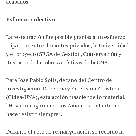
acabados.
Esfuerzo colectivo
La restauración fue posible gracias a un esfuerzo
tripartito entre donantes privados, la Universidad
y el proyecto SEGA de Gestión, Conservación y
Restauro de las obras artísticas de la UNA.
Para José Pablo Solís, decano del Centro de
Investigación, Docencia y Extensión Artística
(Cidea-UNA), esta acción trasciende lo material.
“Hoy reinauguramos Los Amantes… el arte nos
hace resistir siempre”.
Durante el acto de reinauguración se recordó la