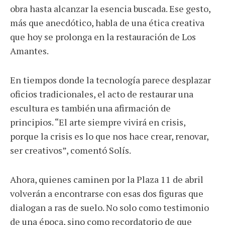
obra hasta alcanzar la esencia buscada. Ese gesto,
más que anecdótico, habla de una ética creativa
que hoy se prolonga en la restauración de Los
Amantes.
En tiempos donde la tecnología parece desplazar
oficios tradicionales, el acto de restaurar una
escultura es también una afirmación de
principios. “El arte siempre vivirá en crisis,
porque la crisis es lo que nos hace crear, renovar,
ser creativos”, comentó Solís.
Ahora, quienes caminen por la Plaza 11 de abril
volverán a encontrarse con esas dos figuras que
dialogan a ras de suelo. No solo como testimonio
de una época, sino como recordatorio de que