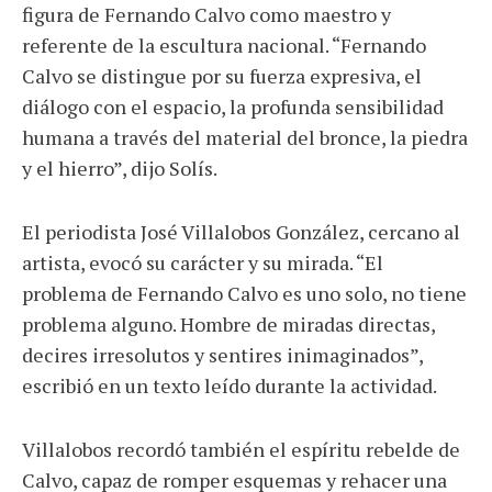
figura de Fernando Calvo como maestro y
referente de la escultura nacional. “Fernando
Calvo se distingue por su fuerza expresiva, el
diálogo con el espacio, la profunda sensibilidad
humana a través del material del bronce, la piedra
y el hierro”, dijo Solís.
El periodista José Villalobos González, cercano al
artista, evocó su carácter y su mirada. “El
problema de Fernando Calvo es uno solo, no tiene
problema alguno. Hombre de miradas directas,
decires irresolutos y sentires inimaginados”,
escribió en un texto leído durante la actividad.
Villalobos recordó también el espíritu rebelde de
Calvo, capaz de romper esquemas y rehacer una