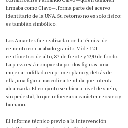
firmaba como Clavo—, forma parte del acervo
identitario de la UNA. Su retorno no es solo físico:
es también simbólico.
Los Amantes fue realizada con la técnica de
cemento con acabado granito. Mide 121
centímetros de alto, 87 de frente y 290 de fondo.
La pieza está compuesta por dos figuras: una
mujer arrodillada en primer plano y, detrás de
ella, una figura masculina tendida que intenta
alcanzarla. El conjunto se ubica a nivel de suelo,
sin pedestal, lo que refuerza su carácter cercano y
humano.
El informe técnico previo a la intervención