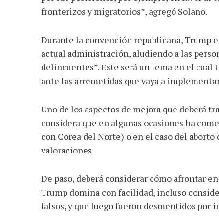
fronterizos y migratorios”, agregó Solano.
Durante la convención republicana, Trump enf
actual administración, aludiendo a las perso
delincuentes”. Este será un tema en el cual H
ante las arremetidas que vaya a implementar s
Uno de los aspectos de mejora que deberá tra
considera que en algunas ocasiones ha come
con Corea del Norte) o en el caso del aborto
valoraciones.
De paso, deberá considerar cómo afrontar en 
Trump domina con facilidad, incluso conside
falsos, y que luego fueron desmentidos por i