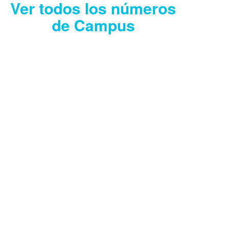
Ver todos los números
de Campus
CAMPUS JULIO
2026
Descargar