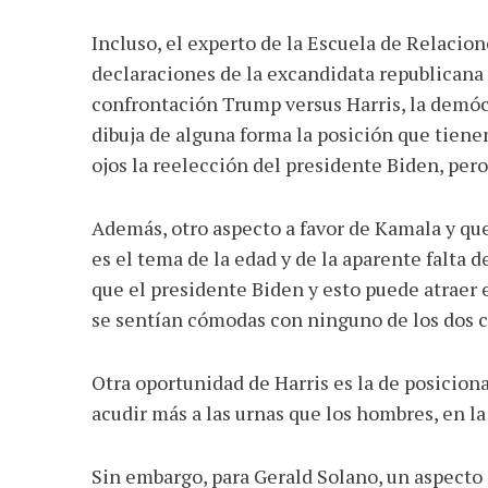
Incluso, el experto de la Escuela de Relacio
declaraciones de la excandidata republicana 
confrontación Trump versus Harris, la demóc
dibuja de alguna forma la posición que tien
ojos la reelección del presidente Biden, pero
Además, otro aspecto a favor de Kamala y que
es el tema de la edad y de la aparente falta 
que el presidente Biden y esto puede atraer 
se sentían cómodas con ninguno de los dos c
Otra oportunidad de Harris es la de posicion
acudir más a las urnas que los hombres, en la
Sin embargo, para Gerald Solano, un aspect