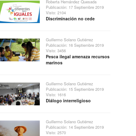
Roberta Hernández Quesada
Publicación: 17 Septiembre 2019
Visto: 2104
Discriminación no cede
Guillermo Solano Gutiérrez
Publicación: 16 Septiembre 2019
Visto: 3456
Pesca ilegal amenaza recursos
marinos
Guillermo Solano Gutiérrez
Publicación: 15 Septiembre 2019
Visto: 1616
Diálogo interreligioso
Guillermo Solano Gutiérrez
Publicación: 14 Septiembre 2019
Visto: 2570