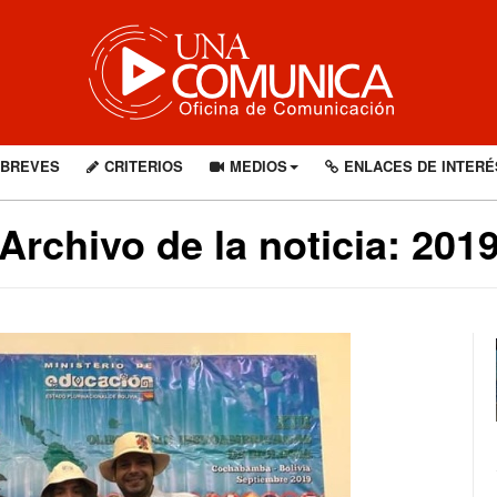
BREVES
CRITERIOS
MEDIOS
ENLACES DE INTERÉ
Archivo de la noticia: 201