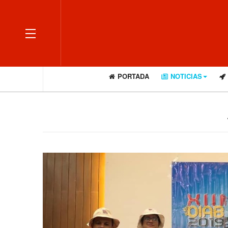
OFF CANVAS
PORTADA
NOTICIAS