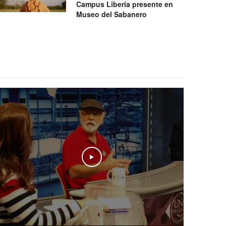
Campus Liberia presente en
Museo del Sabanero
Play