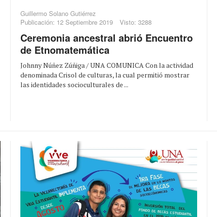
Guillermo Solano Gutiérrez
Publicación: 12 Septiembre 2019
Visto: 3288
Ceremonia ancestral abrió Encuentro
de Etnomatemática
Johnny Núñez Zúñiga / UNA COMUNICA Con la actividad
denominada Crisol de culturas, la cual permitió mostrar
las identidades socioculturales de ...