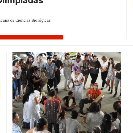
icana de Ciencias Biológicas