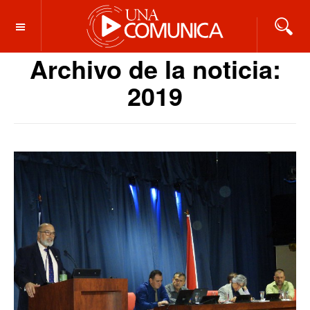
OFF CANVAS
Archivo de la noticia:
2019