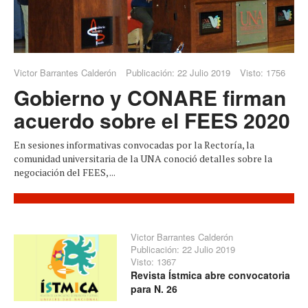
Victor Barrantes Calderón
Publicación: 22 Julio 2019
Visto: 1756
Gobierno y CONARE firman
acuerdo sobre el FEES 2020
En sesiones informativas convocadas por la Rectoría, la
comunidad universitaria de la UNA conoció detalles sobre la
negociación del FEES, ...
Victor Barrantes Calderón
Publicación: 22 Julio 2019
Visto: 1367
Revista Ístmica abre convocatoria
para N. 26