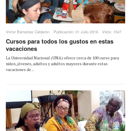
Victor Barrantes Calderón
Publicación: 01 Julio 2019
Visto: 1547
Cursos para todos los gustos en estas
vacaciones
La Universidad Nacional (UNA) ofrece cerca de 100 curso para
niños, jóvenes, adultos y adultos mayores durante estas
vacaciones de ...