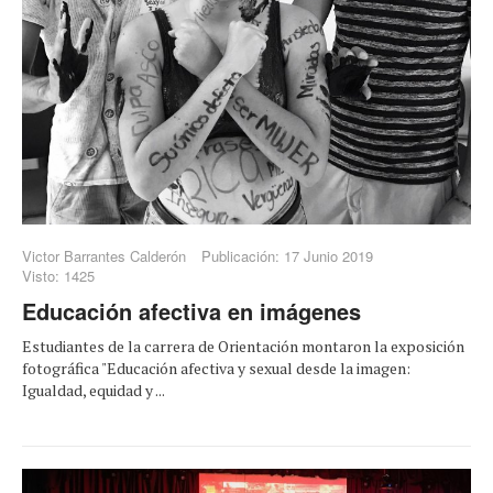
Victor Barrantes Calderón
Publicación: 17 Junio 2019
Visto: 1425
Educación afectiva en imágenes
Estudiantes de la carrera de Orientación montaron la exposición
fotográfica "Educación afectiva y sexual desde la imagen:
Igualdad, equidad y ...