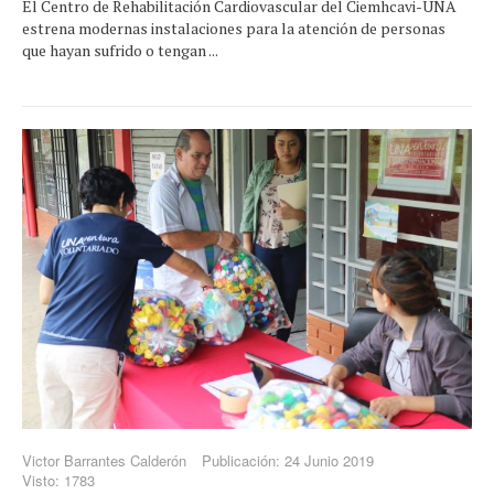
El Centro de Rehabilitación Cardiovascular del Ciemhcavi-UNA
estrena modernas instalaciones para la atención de personas
que hayan sufrido o tengan ...
Victor Barrantes Calderón
Publicación: 24 Junio 2019
Visto: 1783