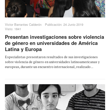
Victor Barrantes Calderón
Publicación: 24 Junio 2019
Visto: 1841
Presentan investigaciones sobre violencia
de género en universidades de América
Latina y Europa
Especialistas presentaron resultados de sus investigaciones
sobre violencia de género en universidades latinoamericanas y
europeas, durante un encuentro internacional, realizado ...