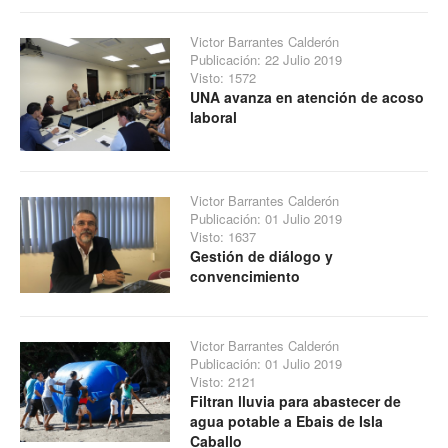
Victor Barrantes Calderón
Publicación: 22 Julio 2019
Visto: 1572
UNA avanza en atención de acoso
laboral
Victor Barrantes Calderón
Publicación: 01 Julio 2019
Visto: 1637
Gestión de diálogo y
convencimiento
Victor Barrantes Calderón
Publicación: 01 Julio 2019
Visto: 2121
Filtran lluvia para abastecer de
agua potable a Ebais de Isla
Caballo