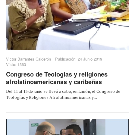
Victor Barrantes Calderón
Publicación: 24 Junio 2019
Visto: 1363
Congreso de Teologías y religiones
afrolatinoamericanas y caribeñas
Del 11 al 13 de junio se llevó a cabo, en Limón, el Congreso de
Teologías y Religiones Afrolatinoamericanas y ...