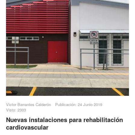
Victor Barrantes Calderón
Publicación: 24 Junio 2019
Visto: 2303
Nuevas instalaciones para rehabilitación
cardiovascular