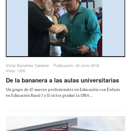
Victor Barrantes Calderón
Publicación: 24 Junio 2019
Visto: 1355
De la bananera a las aulas universitarias
Un grupo de 47 nuevos profesionales en Educación con Énfasis
en Educación Rural I y II ciclos graduó la UNA ...