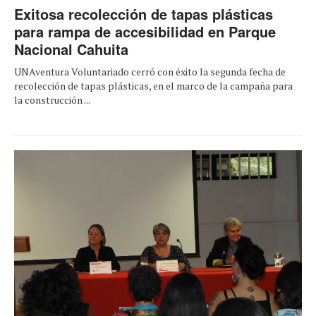
Exitosa recolección de tapas plásticas
para rampa de accesibilidad en Parque
Nacional Cahuita
UNAventura Voluntariado cerró con éxito la segunda fecha de
recolección de tapas plásticas, en el marco de la campaña para
la construcción ...