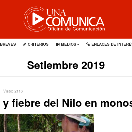
BREVES
CRITERIOS
MEDIOS
ENLACES DE INTERÉ
Setiembre 2019
Visto: 2116
y fiebre del Nilo en monos