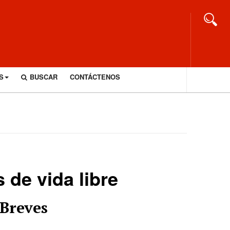
S
BUSCAR
CONTÁCTENOS
 de vida libre
Breves