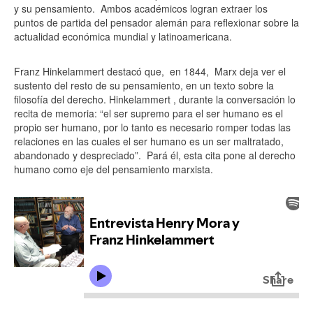
y su pensamiento. Ambos académicos logran extraer los
puntos de partida del pensador alemán para reflexionar sobre la
actualidad económica mundial y latinoamericana.
Franz Hinkelammert destacó que, en 1844, Marx deja ver el
sustento del resto de su pensamiento,
en un texto sobre la
filosofía del derecho
. Hinkelammert , durante la conversación lo
recita de memoria: “el ser supremo para el ser humano es el
propio ser humano, por lo tanto es necesario romper todas las
relaciones en las cuales el ser humano es un ser maltratado,
abandonado y despreciado”. Pará él, esta cita pone al derecho
humano como eje del pensamiento marxista.