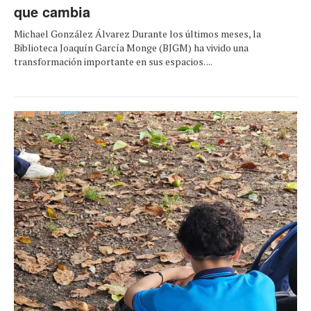
que cambia
Michael González Álvarez Durante los últimos meses, la
Biblioteca Joaquín García Monge (BJGM) ha vivido una
transformación importante en sus espacios. ...