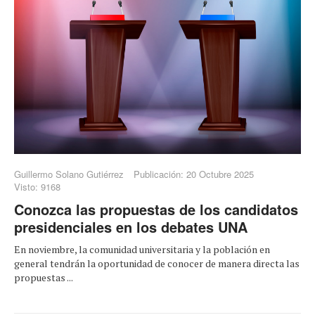
Guillermo Solano Gutiérrez
Publicación: 20 Octubre 2025
Visto: 9168
Conozca las propuestas de los candidatos
presidenciales en los debates UNA
En noviembre, la comunidad universitaria y la población en
general tendrán la oportunidad de conocer de manera directa las
propuestas ...