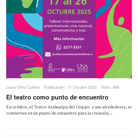
Laura Ortiz Cubero
Publicación: 17 Octubre 2025
Visto: 664
El teatro como punto de encuentro
En octubre, el Teatro Atahualpa del Cioppo y sus alrededores, se
convierten en un punto de encuentro para la creación, ...