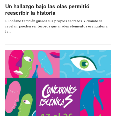
Un hallazgo bajo las olas permitió
reescribir la historia
El océano también guarda sus propios secretos. Y cuando se
revelan, pueden ser tesoros que añaden elementos esenciales a
la ...