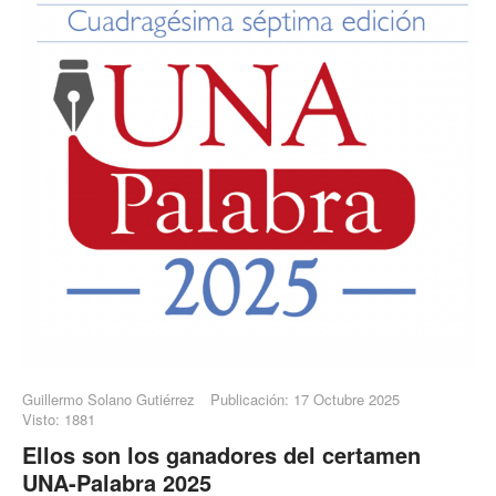
Guillermo Solano Gutiérrez
Publicación: 17 Octubre 2025
Visto: 1881
Ellos son los ganadores del certamen
UNA-Palabra 2025