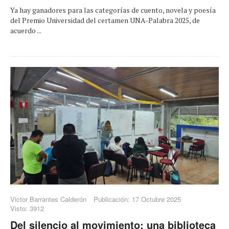
Ya hay ganadores para las categorías de cuento, novela y poesía
del Premio Universidad del certamen UNA-Palabra 2025, de
acuerdo ...
Victor Barrantes Calderón
Publicación: 17 Octubre 2025
Visto: 3912
Del silencio al movimiento: una biblioteca