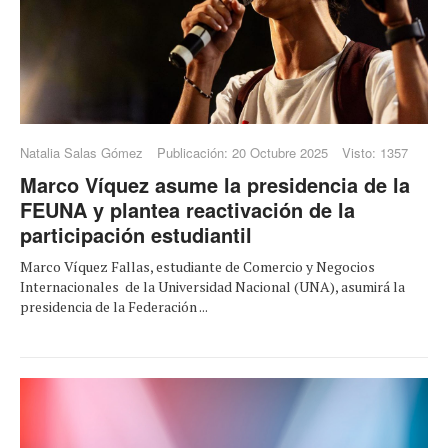
Natalia Salas Gómez
Publicación: 20 Octubre 2025
Visto: 1357
Marco Víquez asume la presidencia de la
FEUNA y plantea reactivación de la
participación estudiantil
Marco Víquez Fallas, estudiante de Comercio y Negocios
Internacionales de la Universidad Nacional (UNA), asumirá la
presidencia de la Federación ...