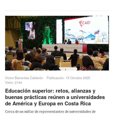
Victor Barrantes Calderón
Publicación: 15 Octubre 2025
Visto: 2144
Educación superior: retos, alianzas y
buenas prácticas reúnen a universidades
de América y Europa en Costa Rica
Cerca de un millar de representantes de universidades de