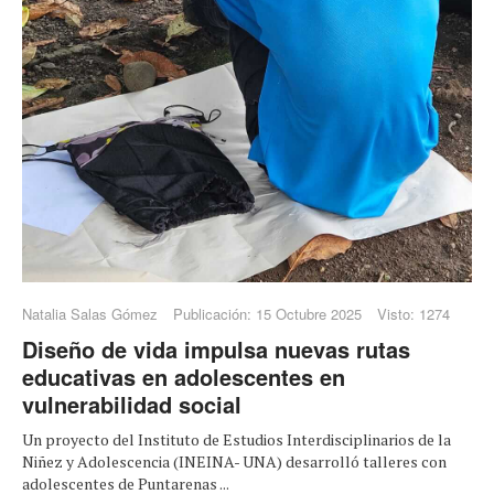
Natalia Salas Gómez
Publicación: 15 Octubre 2025
Visto: 1274
Diseño de vida impulsa nuevas rutas
educativas en adolescentes en
vulnerabilidad social
Un proyecto del Instituto de Estudios Interdisciplinarios de la
Niñez y Adolescencia (INEINA- UNA) desarrolló talleres con
adolescentes de Puntarenas ...