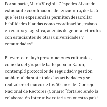
Por su parte, María Virginia Céspedes Alvarado,
estudiante coordinadora del encuentro, destacó
que “estas experiencias permiten desarrollar
habilidades blandas como coordinación, trabajo
en equipo y logística, además de generar vínculos
con estudiantes de otras universidades y
comunidades”.
El evento incluyó presentaciones culturales,
como la del grupo de baile popular Katuir,
contempló protocolos de seguridad y gestión
ambiental durante todas las actividades y se
realizó en el marco de los 50 años del Consejo
Nacional de Rectores (Conare) “fortaleciendo la
colaboración interuniversitaria en nuestro país”.