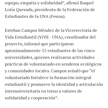
equipo, empatía y solidaridad”, afirmó Raquel
Loría Quesada, presidenta de la Federación de
Estudiantes de la UNA (Feuna).
Esteban Campos Méndez de la Vicerrectoría de
Vida Estudiantil (ViVE - UNA), coordinador del
proyecto, informó que participaron
aproximadamente 55 estudiantes de las cinco
universidades, quienes realizaron actividades
prácticas de voluntariado en senderos ecológicos
y comunidades locales. Campos señaló que “el
voluntariado fortalece la formación integral
estudiantil y promueve la identidad y articulación
interuniversitaria en torno a valores de
solidaridad y cooperación”.