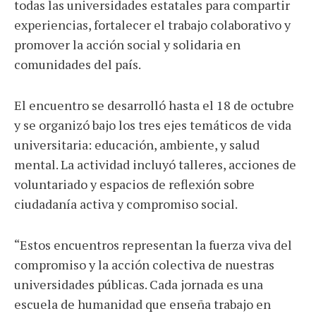
todas las universidades estatales para compartir
experiencias, fortalecer el trabajo colaborativo y
promover la acción social y solidaria en
comunidades del país.
El encuentro se desarrolló hasta el 18 de octubre
y se organizó bajo los tres ejes temáticos de vida
universitaria: educación, ambiente, y salud
mental. La actividad incluyó talleres, acciones de
voluntariado y espacios de reflexión sobre
ciudadanía activa y compromiso social.
“Estos encuentros representan la fuerza viva del
compromiso y la acción colectiva de nuestras
universidades públicas. Cada jornada es una
escuela de humanidad que enseña trabajo en