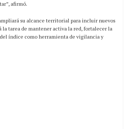
ar”, afirmó.
pliará su alcance territorial para incluir nuevos
 la tarea de mantener activa la red, fortalecer la
 del índice como herramienta de vigilancia y