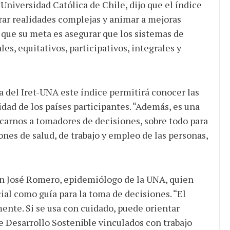
a Universidad Católica de Chile, dijo que el índice
trar realidades complejas y animar a mejoras
 que su meta es asegurar que los sistemas de
les, equitativos, participativos, integrales y
 del Iret-UNA este índice permitirá conocer las
idad de los países participantes. “Además, es una
arnos a tomadores de decisiones, sobre todo para
ones de salud, de trabajo y empleo de las personas,
uan José Romero, epidemiólogo de la UNA, quien
ial como guía para la toma de decisiones. “El
ente. Si se usa con cuidado, puede orientar
 de Desarrollo Sostenible vinculados con trabajo