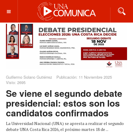
OFF CANVAS
Guillermo Solano Gutiérrez
Publicación: 11 Noviembre 2025
Visto: 2695
Se viene el segundo debate
presidencial: estos son los
candidatos confirmados
La Universidad Nacional (UNA) se apresta a realizar el segundo
debate UNA Costa Rica 2026, el próximo martes 18 de ...