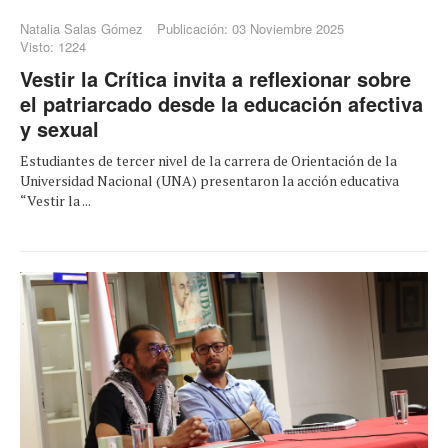
Natalia Salas Gómez
Publicación: 03 Noviembre 2025
Visto: 1224
Vestir la Crítica invita a reflexionar sobre
el patriarcado desde la educación afectiva
y sexual
Estudiantes de tercer nivel de la carrera de Orientación de la
Universidad Nacional (UNA) presentaron la acción educativa
“Vestir la ...