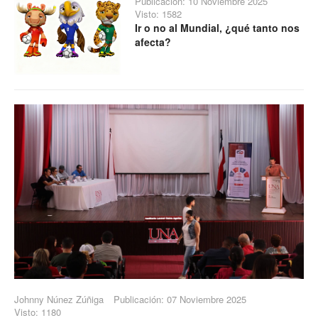
Publicación: 10 Noviembre 2025
Visto: 1582
Ir o no al Mundial, ¿qué tanto nos
afecta?
Johnny Núnez Zúñiga
Publicación: 07 Noviembre 2025
Visto: 1180