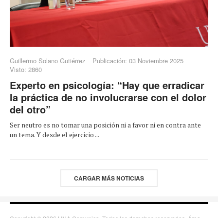
Guillermo Solano Gutiérrez
Publicación: 03 Noviembre 2025
Visto: 2860
Experto en psicología: “Hay que erradicar
la práctica de no involucrarse con el dolor
del otro”
Ser neutro es no tomar una posición ni a favor ni en contra ante
un tema. Y desde el ejercicio ...
CARGAR MÁS NOTICIAS