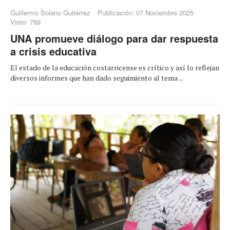
Guillermo Solano Gutiérrez
Publicación: 07 Noviembre 2025
Visto: 789
UNA promueve diálogo para dar respuesta
a crisis educativa
El estado de la educación costarricense es crítico y así lo reflejan
diversos informes que han dado seguimiento al tema ...