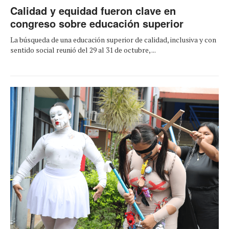
Calidad y equidad fueron clave en
congreso sobre educación superior
La búsqueda de una educación superior de calidad, inclusiva y con
sentido social reunió del 29 al 31 de octubre, ...