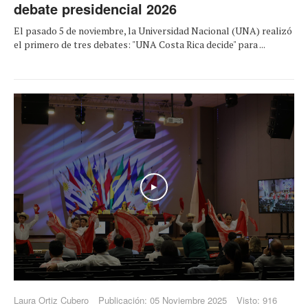
debate presidencial 2026
El pasado 5 de noviembre, la Universidad Nacional (UNA) realizó
el primero de tres debates: "UNA Costa Rica decide" para ...
Play
Laura Ortiz Cubero
Publicación: 05 Noviembre 2025
Visto: 916