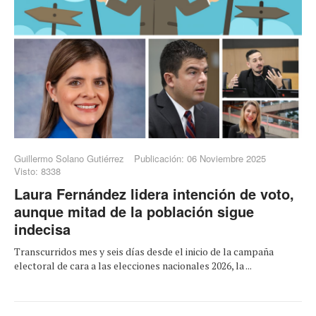
Guillermo Solano Gutiérrez
Publicación: 06 Noviembre 2025
Visto: 8338
Laura Fernández lidera intención de voto,
aunque mitad de la población sigue
indecisa
Transcurridos mes y seis días desde el inicio de la campaña
electoral de cara a las elecciones nacionales 2026, la ...