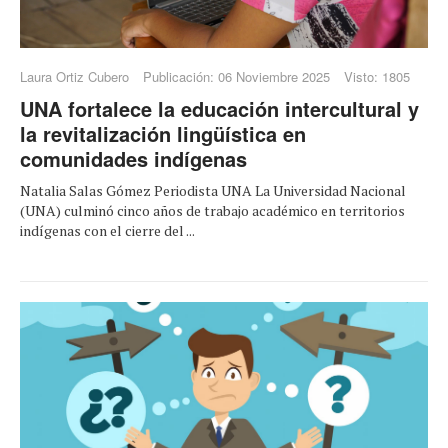
Laura Ortiz Cubero
Publicación: 06 Noviembre 2025
Visto: 1805
UNA fortalece la educación intercultural y
la revitalización lingüística en
comunidades indígenas
Natalia Salas Gómez Periodista UNA La Universidad Nacional
(UNA) culminó cinco años de trabajo académico en territorios
indígenas con el cierre del ...