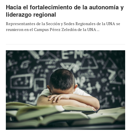
Hacia el fortalecimiento de la autonomía y
liderazgo regional
Representantes de la Sección y Sedes Regionales de la UNA se
reunieron en el Campus Pérez Zeledón de la UNA ...