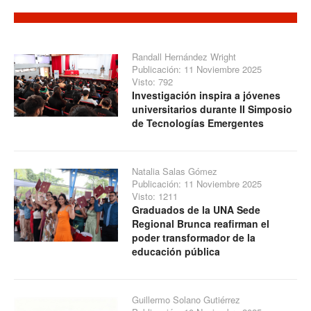
Randall Hernández Wright
Publicación: 11 Noviembre 2025
Visto: 792
Investigación inspira a jóvenes
universitarios durante II Simposio
de Tecnologías Emergentes
Natalia Salas Gómez
Publicación: 11 Noviembre 2025
Visto: 1211
Graduados de la UNA Sede
Regional Brunca reafirman el
poder transformador de la
educación pública
Guillermo Solano Gutiérrez