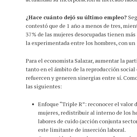
¿Hace cuánto dejó su último empleo?
Seg
contestó que de 1 año a menos de tres, mientr
37% de las mujeres desocupadas tienen más d
la experimentada entre los hombres, con un
Para el economista Salazar, aumentar la part
tanto en el ámbito de la reproducción socia
refuercen y generen sinergias entre sí. Co
las siguientes:
Enfoque “Triple R”: reconocer el valor 
mujeres, redistribuir al interno de los 
labores de cuido (acción conjunta secto
este limitante de inserción laboral.