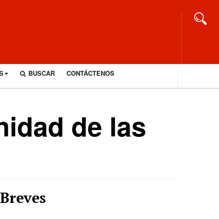
S
BUSCAR
CONTÁCTENOS
idad de las
Breves