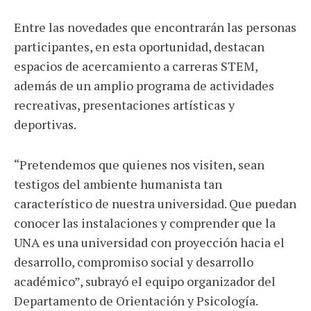
Entre las novedades que encontrarán las personas
participantes, en esta oportunidad, destacan
espacios de acercamiento a carreras STEM,
además de un amplio programa de actividades
recreativas, presentaciones artísticas y
deportivas.
“Pretendemos que quienes nos visiten, sean
testigos del ambiente humanista tan
característico de nuestra universidad. Que puedan
conocer las instalaciones y comprender que la
UNA es una universidad con proyección hacia el
desarrollo, compromiso social y desarrollo
académico”, subrayó el equipo organizador del
Departamento de Orientación y Psicología.