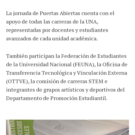
La jornada de Puertas Abiertas cuenta con el
apoyo de todas las carreras de la UNA,
representadas por docentes y estudiantes
avanzados de cada unidad académica.
También participan la Federación de Estudiantes
de la Universidad Nacional (FEUNA), la Oficina de
Transferencia Tecnológica y Vinculación Externa
(OTTVE), la comisión de carreras STEM e
integrantes de grupos artísticos y deportivos del
Departamento de Promoción Estudiantil.