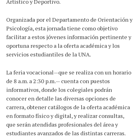
Artístico y Deportivo.
Organizada por el Departamento de Orientación y
Psicología, esta jornada tiene como objetivo
facilitar a estos jóvenes información pertinente y
oportuna respecto a la oferta académica y los
servicios estudiantiles de la UNA.
La feria vocacional—que se realiza con un horario
de 8 a.m. a 2:30 p.m.— cuenta con puestos
informativos, donde los colegiales podrán
conocer en detalle las diversas opciones de
carrera, obtener catálogos de la oferta académica
en formato físico y digital, y realizar consultas,
que serán atendidas profesionales del área y
estudiantes avanzados de las distintas carreras.