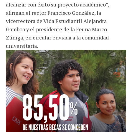
alcanzar con éxito su proyecto académico”,
afirman el rector Francisco González, la
vicerrectora de Vida Estudiantil Alejandra
Gamboa y el presidente de la Feuna Marco
Zúñiga, en circular enviada a la comunidad
universitaria.