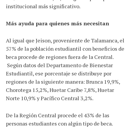
institucional más significativo.
Más ayuda para quienes más necesitan
Al igual que Jeison, proveniente de Talamanca, el
57% de la población estudiantil con beneficios de
beca procede de regiones fuera de la Central.
Según datos del Departamento de Bienestar
Estudiantil, ese porcentaje se distribuye por
regiones de la siguiente manera: Brunca 19,9%,
Chorotega 15,2%, Huetar Caribe 7,8%, Huetar
Norte 10,9% y Pacífico Central 3,2%.
De la Región Central procede el 43% de las
personas estudiantes con algún tipo de beca.