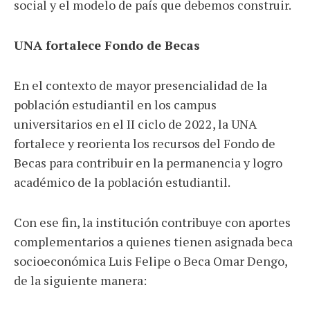
social y el modelo de país que debemos construir.
UNA fortalece Fondo de Becas
En el contexto de mayor presencialidad de la
población estudiantil en los campus
universitarios en el II ciclo de 2022, la UNA
fortalece y reorienta los recursos del Fondo de
Becas para contribuir en la permanencia y logro
académico de la población estudiantil.
Con ese fin, la institución contribuye con aportes
complementarios a quienes tienen asignada beca
socioeconómica Luis Felipe o Beca Omar Dengo,
de la siguiente manera: