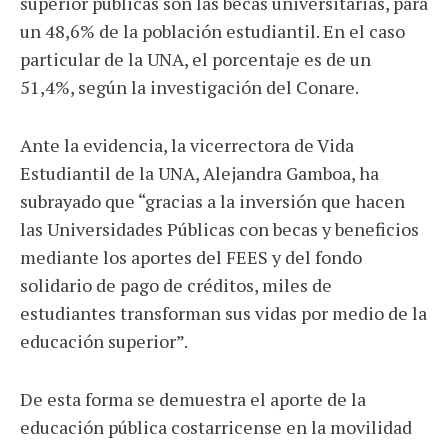
superior públicas son las becas universitarias, para
un 48,6% de la población estudiantil. En el caso
particular de la UNA, el porcentaje es de un
51,4%, según la investigación del Conare.
Ante la evidencia, la vicerrectora de Vida
Estudiantil de la UNA, Alejandra Gamboa, ha
subrayado que “gracias a la inversión que hacen
las Universidades Públicas con becas y beneficios
mediante los aportes del FEES y del fondo
solidario de pago de créditos, miles de
estudiantes transforman sus vidas por medio de la
educación superior”.
De esta forma se demuestra el aporte de la
educación pública costarricense en la movilidad