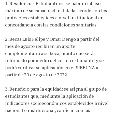
1. Residencias Estudiantiles: se habilitó al uso
máximo de su capacidad instalada, acorde con los
protocolos establecidos a nivel institucional en
concordancia con las condiciones sanitarias.
2. Becas Luis Felipe y Omar Dengo a partir del
mes de agosto recibirán un aporte
complementario a su beca, monto que será
informado por medio del correo estudiantil y se
podrá verificar su aplicación en el SIBEUNA a
partir de 30 de agosto de 2022.
3. Beneficio para la equidad: se asigna al grupo de
estudiantes que, mediante la aplicación de
indicadores socioeconómicos establecidos a nivel
nacional e institucional, califican con las