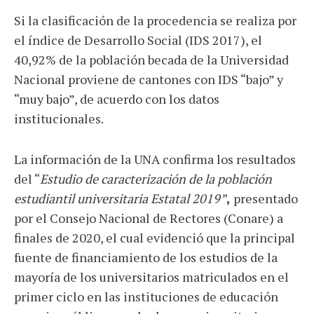
Si la clasificación de la procedencia se realiza por
el índice de Desarrollo Social (IDS 2017), el
40,92% de la población becada de la Universidad
Nacional proviene de cantones con IDS “bajo” y
“muy bajo”, de acuerdo con los datos
institucionales.
La información de la UNA confirma los resultados
del “
Estudio de caracterización de la población
estudiantil universitaria Estatal 2019”
,
presentado
por el Consejo Nacional de Rectores (Conare) a
finales de 2020, el cual evidenció que la principal
fuente de financiamiento de los estudios de la
mayoría de los universitarios matriculados en el
primer ciclo en las instituciones de educación