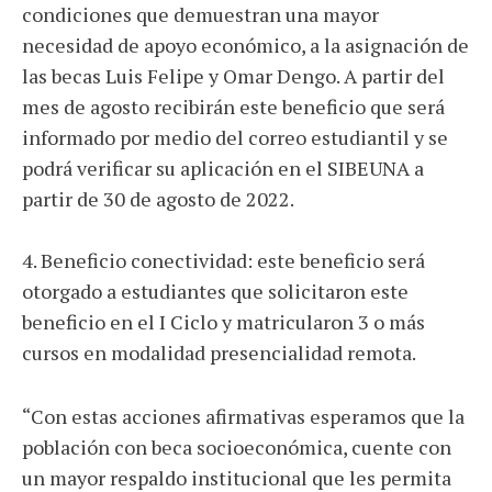
condiciones que demuestran una mayor
necesidad de apoyo económico, a la asignación de
las becas Luis Felipe y Omar Dengo. A partir del
mes de agosto recibirán este beneficio que será
informado por medio del correo estudiantil y se
podrá verificar su aplicación en el SIBEUNA a
partir de 30 de agosto de 2022.
4. Beneficio conectividad: este beneficio será
otorgado a estudiantes que solicitaron este
beneficio en el I Ciclo y matricularon 3 o más
cursos en modalidad presencialidad remota.
“Con estas acciones afirmativas esperamos que la
población con beca socioeconómica, cuente con
un mayor respaldo institucional que les permita