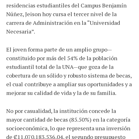
residencias estudiantiles del Campus Benjamín
Núñez, Jeison hoy cursa el tercer nivel de la
carrera de Administración en la “Universidad
Necesaria”.
El joven forma parte de un amplio grupo—
constituido por más del 54% de la población
estudiantil total de la UNA—que goza de la
cobertura de un sólido y robusto sistema de becas,
el cual
contribuye a ampliar sus oportunidades y a
mejorar su calidad de vida y la de su familia.
No por casualidad, la institución concede la
mayor cantidad de becas (85.50%) en la categoría
socioeconómica, lo que representa una inversión
de ₡11.070.183.536,04, el segundo presupuesto