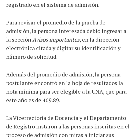
registrado en el sistema de admisión.
Para revisar el promedio de la prueba de
admisión, la persona interesada debió ingresar a
la sección
Avisos importantes
, en la dirección
electrónica citada y digitar su identificación y
número de solicitud.
Además del promedio de admisión, la persona
postulante encontró en la hoja de resultados la
nota mínima para ser elegible a la UNA, que para
este año es de 469.89.
La Vicerrectoría de Docencia y el Departamento
de Registro instaron a las personas inscritas en el
proceso de admisión con miras a iniciar sus