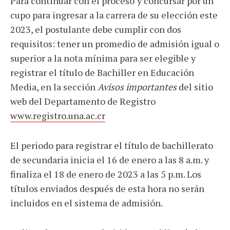
Para continuar con el proceso
y concursar por un
cupo para ingresar a la carrera de su elección este
2023, el postulante debe cumplir con dos
requisitos: tener un promedio de admisión igual o
superior a la nota mínima para ser elegible y
registrar el título de Bachiller en Educación
Media, en la sección
Avisos importantes
del sitio
web del Departamento de Registro
www.registro.una.ac.cr
El periodo para registrar el título de bachillerato
de secundaria inicia el 16 de enero a las 8 a.m. y
finaliza el 18 de enero de 2023 a las 5 p.m. Los
títulos enviados después de esta hora no serán
incluidos en el sistema de admisión.