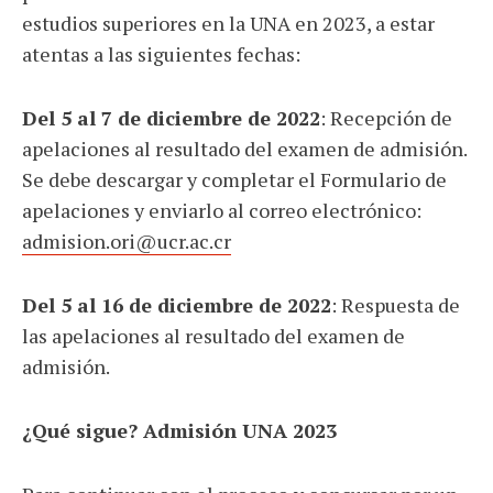
estudios superiores en la UNA en 2023, a estar
atentas a las siguientes fechas:
Del 5 al 7 de diciembre de 2022
: Recepción de
apelaciones al resultado del examen de admisión.
Se debe descargar y completar el Formulario de
apelaciones y enviarlo al correo electrónico:
admision.ori@ucr.ac.cr
Del 5 al 16 de diciembre de 2022
: Respuesta de
las apelaciones al resultado del examen de
admisión.
¿Qué sigue? Admisión UNA 2023