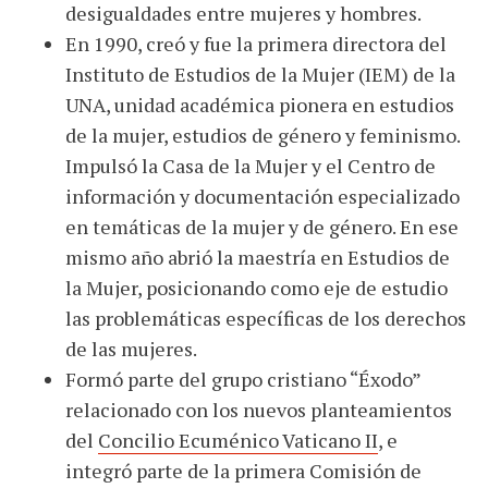
desigualdades entre mujeres y hombres.
En 1990, creó y fue la primera directora del
Instituto de Estudios de la Mujer (IEM) de la
UNA, unidad académica pionera en estudios
de la mujer, estudios de género y feminismo.
Impulsó la Casa de la Mujer y el Centro de
información y documentación especializado
en temáticas de la mujer y de género. En ese
mismo año abrió la maestría en Estudios de
la Mujer, posicionando como eje de estudio
las problemáticas específicas de los derechos
de las mujeres.
Formó parte del grupo cristiano “Éxodo”
relacionado con los nuevos planteamientos
del
Concilio Ecuménico Vaticano II
, e
integró parte de la primera Comisión de