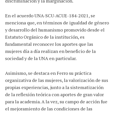
discriminación y la marginación.
En el acuerdo UNA-SCU-ACUE-184-2021, se
menciona que, en términos de igualdad de género
y desarrollo del humanismo promovido desde el
Estatuto Orgánico de la institución, es
fundamental reconocer los aportes que las
mujeres día a día realizan en beneficio de la
sociedad y de la UNA en particular.
Asimismo, se destaca en Ferro su práctica
organizativa de las mujeres, la valorización de sus
propias experiencias, junto a la sistematización
de la reflexión teórica con aportes de gran valor
para la academia. A la vez, su campo de acción fue
el mejoramiento de las condiciones de las