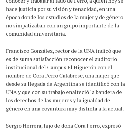
conocer y trabajar al lado de Ferro, a quien hoy se
hace justicia por su visión y tenacidad, en una
época donde los estudios de la mujer y de género
no simpatizaban con un grupo importante de la
comunidad universitaria.
Francisco González, rector de la UNA indicó que
es de suma satisfacción reconocer el auditorio
institucional del Campus El Higuerón con el
nombre de Cora Ferro Calabrese, una mujer que
desde su llegada de Argentina se identificó con la
UNA y que con su trabajo enalteció la bandera de
los derechos de las mujeres y la igualdad de
género en una coyuntura muy distinta a la actual.
Sergio Herrera, hijo de doña Cora Ferro, expresó