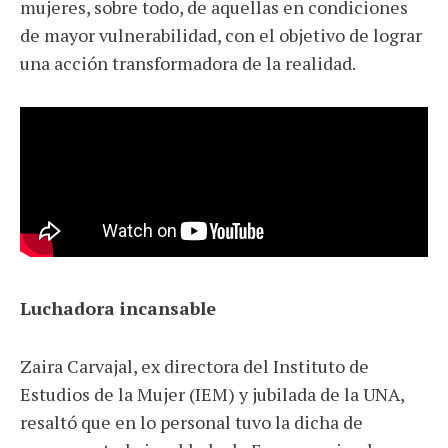
mujeres, sobre todo, de aquellas en condiciones
de mayor vulnerabilidad, con el objetivo de lograr
una acción transformadora de la realidad.
Luchadora incansable
Zaira Carvajal, ex directora del Instituto de
Estudios de la Mujer (IEM) y jubilada de la UNA,
resaltó que en lo personal tuvo la dicha de