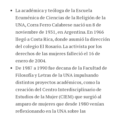
La académica y teóloga de la Escuela
Ecuménica de Ciencias de la Religión de la
UNA, Corra Ferro Calabrese nació un 8 de
noviembre de 1931, en Argentina. En 1966
llegó a Costa Rica, donde asumió la dirección
del colegio El Rosario. La activista por los
derechos de las mujeres falleció el 16 de
enero de 2004.
De 1987 a 1990 fue decana de la Facultad de
Filosofía y Letras de la UNA impulsando
distintos proyectos académicos, como la
creación del Centro Interdisciplinario de
Estudios de la Mujer (CIEM) que surgió al
amparo de mujeres que desde 1980 venían
reflexionando en la UNA sobre las