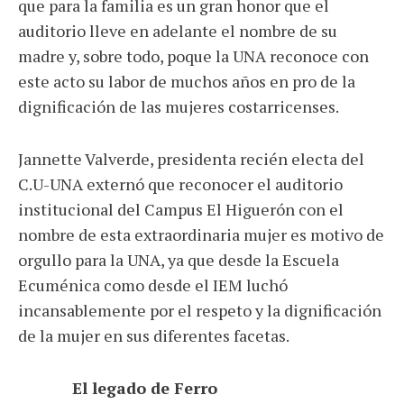
que para la familia es un gran honor que el
auditorio lleve en adelante el nombre de su
madre y, sobre todo, poque la UNA reconoce con
este acto su labor de muchos años en pro de la
dignificación de las mujeres costarricenses.
Jannette Valverde, presidenta recién electa del
C.U-UNA externó que reconocer el auditorio
institucional del Campus El Higuerón con el
nombre de esta extraordinaria mujer es motivo de
orgullo para la UNA, ya que desde la Escuela
Ecuménica como desde el IEM luchó
incansablemente por el respeto y la dignificación
de la mujer en sus diferentes facetas.
El legado de Ferro