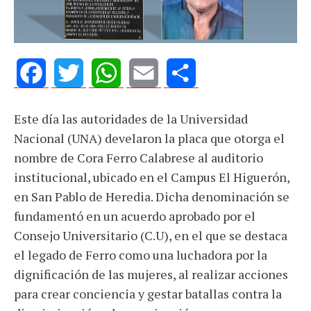
Facebook
Twitter
WhatsApp
Email
Share
Este día las autoridades de la Universidad
Nacional (UNA) develaron la placa que otorga el
nombre de Cora Ferro Calabrese al auditorio
institucional, ubicado en el Campus El Higuerón,
en San Pablo de Heredia. Dicha denominación se
fundamentó en un acuerdo aprobado por el
Consejo Universitario (C.U), en el que se destaca
el legado de Ferro como una luchadora por la
dignificación de las mujeres, al realizar acciones
para crear conciencia y gestar batallas contra la