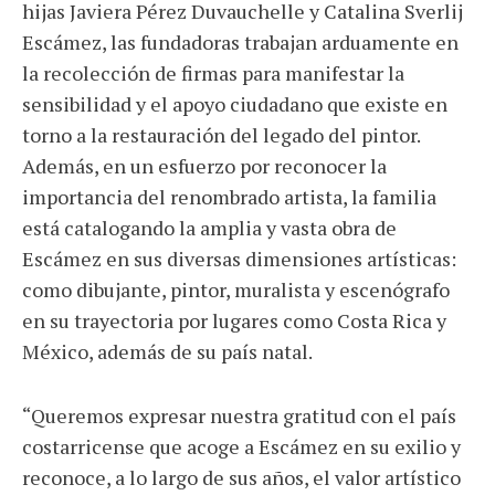
hijas Javiera Pérez Duvauchelle y Catalina Sverlij
Escámez, las fundadoras trabajan arduamente en
la recolección de firmas para manifestar la
sensibilidad y el apoyo ciudadano que existe en
torno a la restauración del legado del pintor.
Además, en un esfuerzo por reconocer la
importancia del renombrado artista, la familia
está catalogando la amplia y vasta obra de
Escámez en sus diversas dimensiones artísticas:
como dibujante, pintor, muralista y escenógrafo
en su trayectoria por lugares como Costa Rica y
México, además de su país natal.
“
Queremos expresar nuestra gratitud con el país
costarricense que acoge a Escámez en su exilio y
reconoce, a lo largo de sus años, el valor artístico