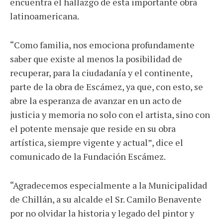
encuentra el hallazgo de esta importante obra
latinoamericana.
“
Como familia, nos emociona profundamente
saber que existe al menos la posibilidad de
recuperar, para la ciudadanía y el continente,
parte de la obra de Escámez, ya que, con esto, se
abre la esperanza de avanzar en un acto de
justicia y memoria no solo con el artista, sino con
el potente mensaje que reside en su obra
artística, siempre vigente y actual”, dice el
comunicado de la Fundación Escámez.
“
Agradecemos especialmente a la Municipalidad
de Chillán, a su alcalde el Sr. Camilo Benavente
por no olvidar la historia y legado del pintor y