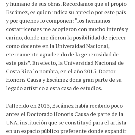
y humano de sus obras. Recordamos que el propio
Escámez, es quien indica su aprecio por este país
y por quienes lo componen: “los hermanos
costarricenses me acogieron con mucho interés y
cariño, donde me dieron la posibilidad de ejercer
como docente en la Universidad Nacional,
eternamente agradecido de la generosidad de
este país”. En efecto, la Universidad Nacional de
Costa Rica lo nombra, en el año 2015, Doctor
Honoris Causa y Escámez dona gran parte de su
legado artístico a esta casa de estudios.
Fallecido en 2015, Escámez había recibido poco
antes el Doctorado Honoris Causa de parte de la
UNA, institución que se constituyó para el artista
en un espacio público preferente donde expandir