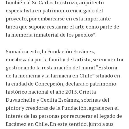
también al Sr. Carlos Inostroza, arquitecto
especialista en patrimonio encargado del
proyecto, por embarcarse en esta importante
tarea que supone restaurar el arte como parte de
la memoria inmaterial de los pueblos”.
Sumado a esto, la Fundación Escámez,
encabezada por la familia del artista, se encuentra
gestionando la restauración del mural “Historia
de la medicina y la farmacia en Chile” situado en
la ciudad de Concepción, declarado patrimonio
histórico nacional el año 2015. Orietta
Duvauchelle y Cecilia Escámez, sobrinas del
pintor y creadoras de la Fundación, agradecen el
interés de las personas por recuperar el legado de
Escámez en Chile. En este sentido, junto a sus