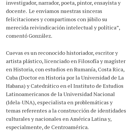
investigador, narrador, poeta, pintor, ensayista y
docente. Le enviamos nuestras sinceras
felicitaciones y compartimos con júbilo su
merecida reivindicación intelectual y política”,
comentó González.
Cuevas es un reconocido historiador, escritor y
artista plástico, licenciado en Filosofía y magíster
en Historia, con estudios en Rumanía, Costa Rica,
Cuba (Doctor en Historia por la Universidad de La
Habana) y Catedrático en el Instituto de Estudios
Latinoamericanos de la Universidad Nacional
(Idela-UNA), especialista en problemáticas y
temas referentes a la construcción de identidades
culturales y nacionales en América Latina y,
especialmente, de Centroamérica.