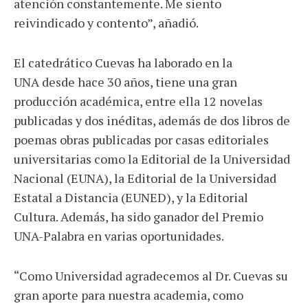
atención constantemente. Me siento
reivindicado y contento”, añadió.
El catedrático Cuevas ha laborado en la
UNA desde hace 30 años, tiene una gran
producción académica, entre ella 12 novelas
publicadas y dos inéditas, además de dos libros de
poemas obras publicadas por casas editoriales
universitarias como la Editorial de la Universidad
Nacional (EUNA), la Editorial de la Universidad
Estatal a Distancia (EUNED), y la Editorial
Cultura. Además, ha sido ganador del Premio
UNA-Palabra en varias oportunidades.
“Como Universidad agradecemos al Dr. Cuevas su
gran aporte para nuestra academia, como