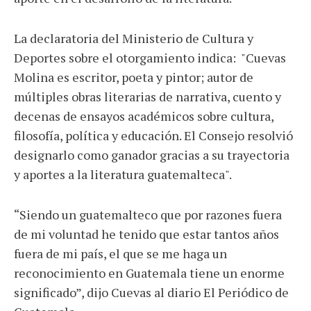
La declaratoria del Ministerio de Cultura y
Deportes sobre el otorgamiento indica: "Cuevas
Molina es escritor, poeta y pintor; autor de
múltiples obras literarias de narrativa, cuento y
decenas de ensayos académicos sobre cultura,
filosofía, política y educación. El Consejo resolvió
designarlo como ganador gracias a su trayectoria
y aportes a la literatura guatemalteca".
“Siendo un guatemalteco que por razones fuera
de mi voluntad he tenido que estar tantos años
fuera de mi país, el que se me haga un
reconocimiento en Guatemala tiene un enorme
significado”, dijo Cuevas al diario El Periódico de