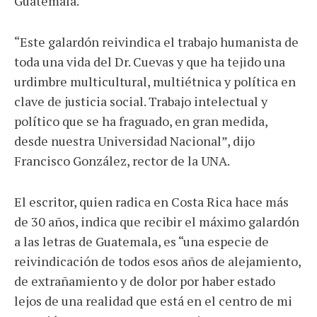
Guatemala.
“Este galardón reivindica el trabajo humanista de
toda una vida del Dr. Cuevas y que ha tejido una
urdimbre multicultural, multiétnica y política en
clave de justicia social. Trabajo intelectual y
político que se ha fraguado, en gran medida,
desde nuestra Universidad Nacional”, dijo
Francisco González, rector de la UNA.
El escritor, quien radica en Costa Rica hace más
de 30 años, indica que recibir el máximo galardón
a las letras de Guatemala, es “una especie de
reivindicación de todos esos años de alejamiento,
de extrañamiento y de dolor por haber estado
lejos de una realidad que está en el centro de mi