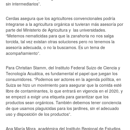
sin intermediarios”.
Cerdas asegura que los agricultores convencionales podría
integrarse a la agricultura orgánica si tuvieran más asesoría por
parte del Ministerio de Agricultura y
las universidades.
“Metemos nematicidas para que la zanahoria no nos salga
torcida, tal vez existan otras soluciones pero no tenemos la
asesoría adecuada, o no la buscamos. Es un tema de
acompañamiento”.
Para Christian Stamm, del Instituto Federal Suizo de Ciencia y
Tecnología Acuática, es fundamental el papel que juegan los
consumidores. “Podemos ser actores en la agenda política, en
Suiza se hizo un movimiento para asegurar que la comida esté
libre de contaminantes, lo que entrará en vigencia en el 2020, y
se empezó a exigir una etiqueta para garantizar que los
productos sean orgánicos. También debemos tener conciencia
de que usamos plaguicidas para los jardines, sin el adecuado
uso y disposición de los productos”.
Ana María Mora, académica del Instituto Regional de Estudios