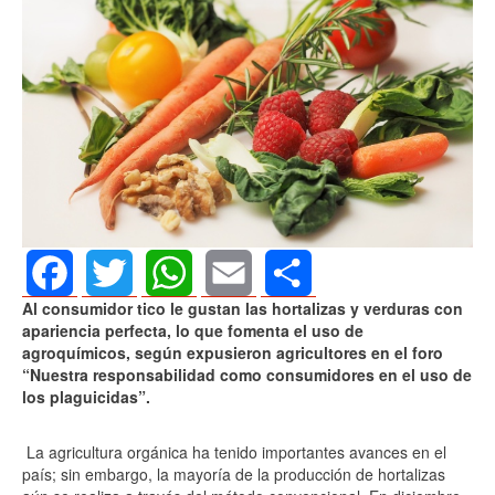
Al consumidor tico le gustan las hortalizas y verduras con
Facebook
Twitter
WhatsApp
Email
Share
apariencia perfecta, lo que fomenta el uso de
agroquímicos, según expusieron agricultores en el foro
“Nuestra responsabilidad como consumidores en el uso de
los plaguicidas”.
La agricultura orgánica ha tenido importantes avances en el
país; sin embargo, la mayoría de la producción de hortalizas