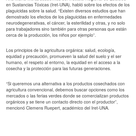
en Sustancias Tóxicas (Iret-UNA), habló sobre los efectos de los
plaguicidas sobre la salud. “Existen diversos estudios que han
demostrado los efectos de los plaguicidas en enfermedades
neurodegenerativas, el cáncer, la esterilidad y otras, y no solo
para trabajadores sino también para otras personas que están
cerca de la producción, los niños por ejemplo”.
Los principios de la agricultura orgánica: salud, ecología,
equidad y precaución, promueven la salud del suelo y el ser
humano, el respeto al entorno, la equidad en el acceso a la
cosecha y la protección para las futuras generaciones.
“Si queremos una alternativa a los productos cosechados con
agricultura convencional, debemos buscar opciones como los
mercados o las ferias verdes donde se comercializan productos
orgánicos y se tiene un contacto directo con el productor”,
mencionó Clemens Ruepert, académico del Iret-UNA.