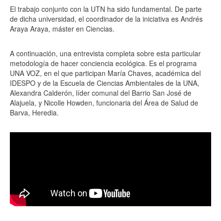
El trabajo conjunto con la UTN ha sido fundamental. De parte
de dicha universidad, el coordinador de la iniciativa es Andrés
Araya Araya, máster en Ciencias.
A continuación, una entrevista completa sobre esta particular
metodología de hacer conciencia ecológica. Es el programa
UNA VOZ, en el que participan María Chaves, académica del
IDESPO y de la Escuela de Ciencias Ambientales de la UNA,
Alexandra Calderón, líder comunal del Barrio San José de
Alajuela, y Nicolle Howden, funcionaria del Área de Salud de
Barva, Heredia.