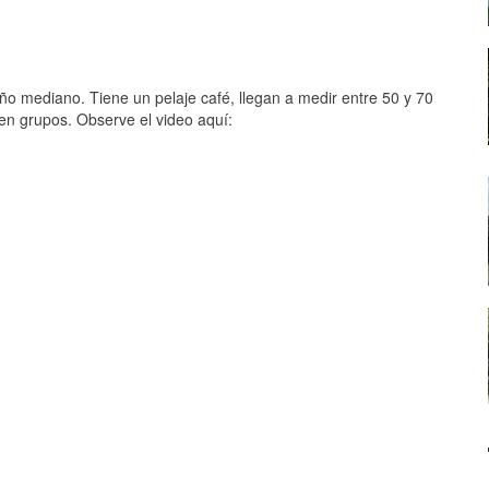
ño mediano. Tiene un pelaje café, llegan a medir entre 50 y 70
 en grupos. Observe el video aquí: