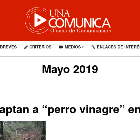
BREVES
CRITERIOS
MEDIOS
ENLACES DE INTERÉ
Mayo 2019
ptan a “perro vinagre” en