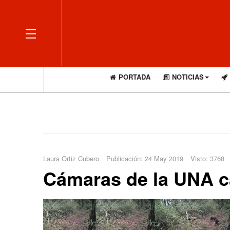
OFF CANVAS
PORTADA
NOTICIAS
Laura Ortiz Cubero
Publicación: 24 May 2019
Visto: 3768
Cámaras de la UNA ca