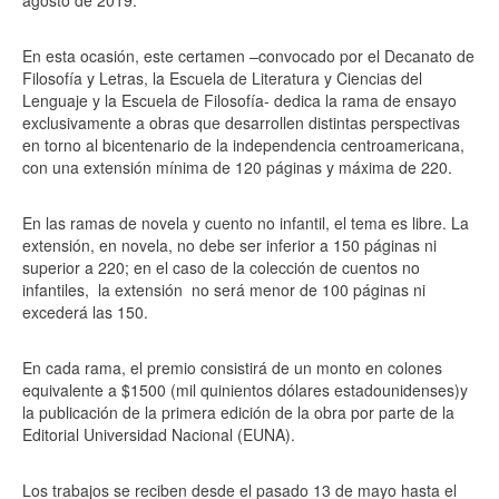
agosto de 2019.
En esta ocasión, este certamen –convocado por el Decanato de
Filosofía y Letras, la Escuela de Literatura y Ciencias del
Lenguaje y la Escuela de Filosofía- dedica la rama de ensayo
exclusivamente a obras que desarrollen distintas perspectivas
en torno al bicentenario de la independencia centroamericana,
con una extensión mínima de 120 páginas y máxima de 220.
En las ramas de novela y cuento no infantil, el tema es libre. La
extensión, en novela, no debe ser inferior a 150 páginas ni
superior a 220; en el caso de la colección de cuentos no
infantiles,
la extensión
no será menor de 100 páginas ni
excederá las 150.
En cada rama, el premio consistirá de un monto en colones
equivalente a $1500 (mil quinientos dólares estadounidenses)y
la publicación de la primera edición de la obra por parte de la
Editorial Universidad Nacional (EUNA).
Los trabajos se reciben desde el pasado 13 de mayo hasta el