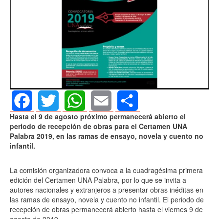
Hasta el 9 de agosto próximo permanecerá abierto el
Facebook
Twitter
WhatsApp
Email
Share
periodo de recepción de obras para el Certamen UNA
Palabra 2019, en las ramas de ensayo, novela y cuento no
infantil.
La comisión organizadora convoca a la cuadragésima primera
edición del Certamen UNA Palabra, por lo que se invita a
autores nacionales y extranjeros a presentar obras inéditas en
las ramas de ensayo, novela y cuento no infantil. El periodo de
recepción de obras permanecerá abierto hasta el viernes 9 de