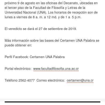
próximo 9 de agosto en las oficinas del Decanato, ubicadas en
el tercer piso de la Facultad de Filosofía y Letras de la
Universidad Nacional (UNA). Los horarios de recepción son de
lunes a viernes de 8 a. m. a 12 md. y de 1 a
5 p.m.
El veredicto se dará el 27 de setiembre de 2019.
Más información sobre las bases del Certamen UNA Palabra se
puede obtener en:
Perfil Facebook: Certamen UNA Palabra
Portal electrónico:
www.facultadfilosofia.una.ac.cr
Teléfono 2562-4077
Correo electrónico:
certamen@una.cr