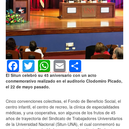
El Situn celebró su 45 aniversario con un acto
Facebook
Twitter
WhatsApp
Email
Share
conmemorativo realizado en el auditorio Clodomiro Picado,
el 22 de mayo pasado.
Cinco convenciones colectivas, el Fondo de Beneficio Social, el
centro infantil, el centro de recreo, la clínica de especialidades
médicas, y una cooperativa, son algunos de los frutos de 45
años de trayectoria del Sindicato de Trabajadores Universitarios
de la Universidad Nacional (Situn-UNA), el cual conmemoró su