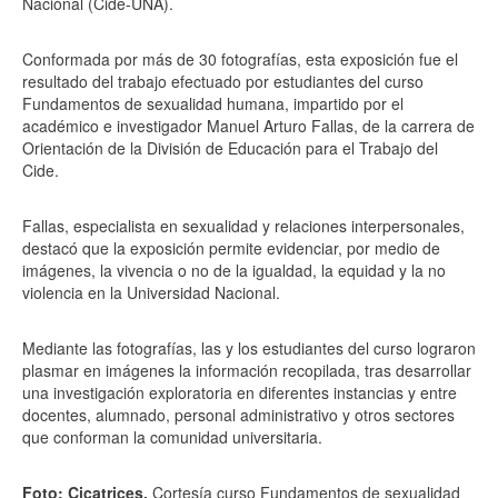
Nacional (Cide-UNA).
Conformada por más de 30 fotografías, esta exposición fue el
resultado del trabajo efectuado por estudiantes del curso
Fundamentos de sexualidad humana, impartido por el
académico e investigador Manuel Arturo Fallas, de la carrera de
Orientación de la División de Educación para el Trabajo del
Cide.
Fallas, especialista en sexualidad y relaciones interpersonales,
destacó que la exposición permite evidenciar, por medio de
imágenes, la vivencia o no de la igualdad, la equidad y la no
violencia en la Universidad Nacional.
Mediante las fotografías, las y los estudiantes del curso lograron
plasmar en imágenes la información recopilada, tras desarrollar
una investigación exploratoria en diferentes instancias y entre
docentes, alumnado, personal administrativo y otros sectores
que conforman la comunidad universitaria.
Foto: Cicatrices.
Cortesía curso Fundamentos de sexualidad