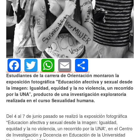
Estudiantes de la carrera de Orientación montaron la
Facebook
Twitter
WhatsApp
Email
Share
exposición fotográfica "Educación afectiva y sexual desde
la imagen: Igualdad, equidad y la no violencia, un recorrido
por la UNA”, producto de una investigación exploratoria
realizada en el curso Sexualidad humana.
Del 4 al 7 de junio pasado se realizó la exposición fotográfica
"Educacion afectiva y sexual desde la imagen: Igualdad,
equidad y la no violencia, un recorrido por la UNA”, en el Centro
de Investigación y Docencia en Educación de la Universidad