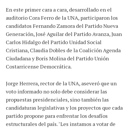
En este primer cara a cara, desarrollado en el
auditorio Cora Ferro de la UNA, participaron los
candidatos Fernando Zamora del Partido Nueva
Generación, José Aguilar del Partido Avanza, Juan
Carlos Hidalgo del Partido Unidad Social
Cristiana, Claudia Dobles de la Coalición Agenda
Ciudadana y Boris Molina del Partido Unión
Costarricense Democrática.
Jorge Herrera, rector de la UNA, aseveró que un
voto informado no solo debe considerar las
propuestas presidenciales, sino también las
candidaturas legislativas y los proyectos que cada
partido propone para enfrentar los desafíos
estructurales del país. "Les instamos a votar de