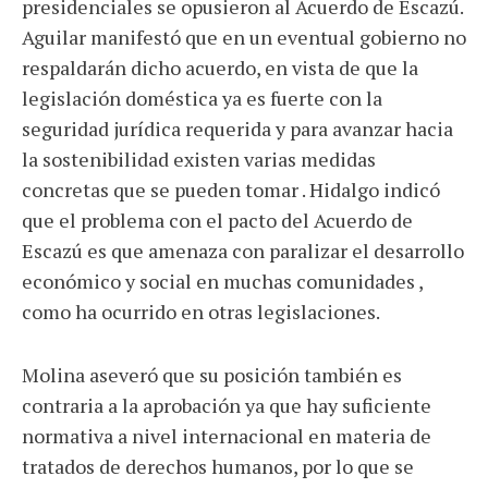
presidenciales se opusieron al Acuerdo de Escazú.
Aguilar manifestó que en un eventual gobierno no
respaldarán dicho acuerdo, en vista de que la
legislación doméstica ya es fuerte con la
seguridad jurídica requerida y para avanzar hacia
la sostenibilidad existen varias medidas
concretas que se pueden tomar . Hidalgo indicó
que el problema con el pacto del Acuerdo de
Escazú es que amenaza con paralizar el desarrollo
económico y social en muchas comunidades ,
como ha ocurrido en otras legislaciones.
Molina aseveró que su posición también es
contraria a la aprobación ya que hay suficiente
normativa a nivel internacional en materia de
tratados de derechos humanos, por lo que se