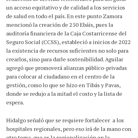
un acceso equitativo y de calidad a los servicios
de salud en todo el país. En este punto Zamora
mencionó la creación de 250 Ebáis, pues la
auditoría financiera de la Caja Costarricense del
Seguro Social (CCSS), estableció a inicios de 2022
la existencia de recursos suficientes no solo para
crearlos, sino para darle sostenibilidad. Aguilar
agregó que promoverá alianzas público-privadas
para colocar al ciudadano en el centro de la
gestión, como lo que se hizo en Tibás y Pavas,
donde se redujo a la mitad el costo y la lista de
espera.
Hidalgo señaló que se requiere fortalecer a los
hospitales regionales, pero eso irá de la mano con
otro tema, que es la regionalización en la