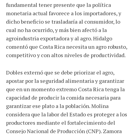
fundamental tener presente que la política
monetaria actual favorece a los importadores, y
dicho beneficio se trasladaría al consumidor, lo
cual no ha ocurrido, y más bien afectó a la
agroindustria exportadora y al agro. Hidalgo
comentó que Costa Rica necesita un agro robusto,
competitivo y con altos niveles de productividad.
Dobles externó que se debe priorizar el agro,
apostar por la seguridad alimentaria y garantizar
que en un momento extremo Costa Rica tenga la
capacidad de producir la comida necesaria para
garantizar ese plato a la población. Molina
considera que la labor del Estado es proteger a los
productores mediante el fortalecimiento del
Consejo Nacional de Producción (CNP). Zamora