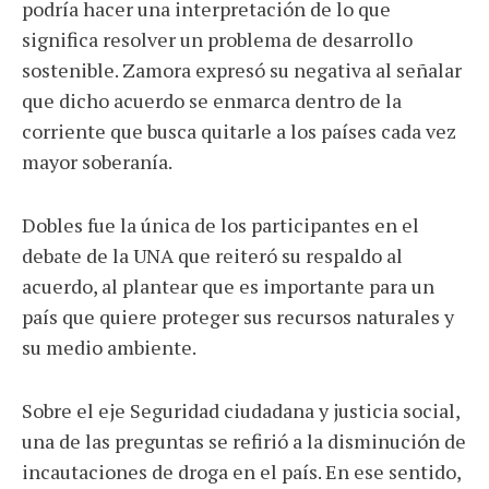
podría hacer una interpretación de lo que
significa resolver un problema de desarrollo
sostenible. Zamora expresó su negativa al señalar
que dicho acuerdo se enmarca dentro de la
corriente que busca quitarle a los países cada vez
mayor soberanía.
Dobles fue la única de los participantes en el
debate de la UNA que reiteró su respaldo al
acuerdo, al plantear que es importante para un
país que quiere proteger sus recursos naturales y
su medio ambiente.
Sobre el eje Seguridad ciudadana y justicia social,
una de las preguntas se refirió a la disminución de
incautaciones de droga en el país. En ese sentido,