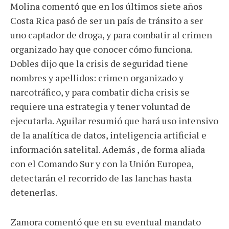
Molina comentó que en los últimos siete años
Costa Rica pasó de ser un país de tránsito a ser
uno captador de droga, y para combatir al crimen
organizado hay que conocer cómo funciona.
Dobles dijo que la crisis de seguridad tiene
nombres y apellidos: crimen organizado y
narcotráfico, y para combatir dicha crisis se
requiere una estrategia y tener voluntad de
ejecutarla. Aguilar resumió que hará uso intensivo
de la analítica de datos, inteligencia artificial e
información satelital. Además , de forma aliada
con el Comando Sur y con la Unión Europea,
detectarán el recorrido de las lanchas hasta
detenerlas.
Zamora comentó que en su eventual mandato