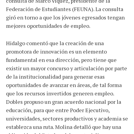
consulta de Marco Víquez, presidente de la
Federación de Estudiantes (FEUNA). La consulta
giró en torno a que los jóvenes egresados tengan
mejores oportunidades de empleo.
Hidalgo comentó que la creación de una
promotora de innovación es un elemento
fundamental en esa dirección, pero tiene que
existir un mayor concurso y articulación por parte
de la institucionalidad para generar esas
oportunidades de avanzar en áreas, de tal forma
que los recursos invertidos generen empleo.
Dobles propuso un gran acuerdo nacional por la
educación, para que entre Poder Ejecutivo,
universidades, sectores productivos y academia se
establezca una ruta. Molina detalló que hay una