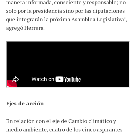
manera informada, consciente y responsable; no
solo por la presidencia sino por las diputaciones
que integrarán la próxima Asamblea Legislativa",
agregó Herrera.
Ejes de acción
En relación con el eje de Cambio climático y
medio ambiente, cuatro de los cinco aspirantes