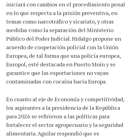
iniciará con cambios en el procedimiento penal
en lo que respecta a la prisión preventiva, en
temas como narcotráfico y sicariato, y otras
medidas como la separación del Ministerio
Público del Poder Judicial. Hidalgo propone un
acuerdo de cooperación policial con la Unión
Europea, de tal forma que una policía europea,
Europol, esté destacada en Puerto Moín y se
garantice que las exportaciones no vayan
contaminadas con cocaína hacia Europa.
En cuanto al eje de Economía y competitividad,
los aspirantes a la presidencia de la República
para 2026 se refirieron a las políticas para
fortalecer el sector agropecuario y la seguridad
alimentaria. Aguilar respondió que es