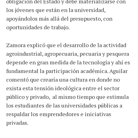
obligación del Estado y debe materializarse con
los jóvenes que están en la universidad,
apoyándolos más allá del presupuesto, con
oportunidades de trabajo.
Zamora explicó que el desarrollo de la actividad
agroindustrial, agropecuaria, pecuaria y pesquera
depende en gran medida de la tecnología y ahí es
fundamental la participación académica. Aguilar
comentó que crearía una cultura en donde no
exista esta tensión ideológica entre el sector
público y privado, al mismo tiempo que estimula
los estudiantes de las universidades públicas a
respaldar los emprendedores e iniciativas
privadas.