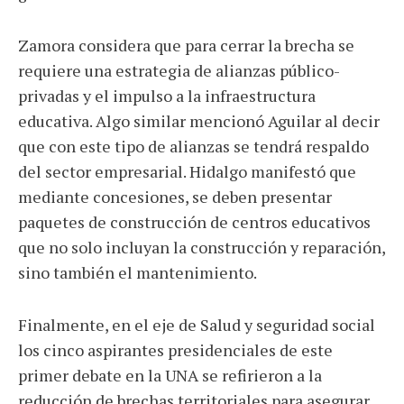
Zamora considera que para cerrar la brecha se
requiere una estrategia de alianzas público-
privadas y el impulso a la infraestructura
educativa. Algo similar mencionó Aguilar al decir
que con este tipo de alianzas se tendrá respaldo
del sector empresarial. Hidalgo manifestó que
mediante concesiones, se deben presentar
paquetes de construcción de centros educativos
que no solo incluyan la construcción y reparación,
sino también el mantenimiento.
Finalmente, en el eje de Salud y seguridad social
los cinco aspirantes presidenciales de este
primer debate en la UNA se refirieron a la
reducción de brechas territoriales para asegurar