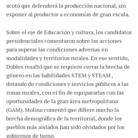
acotó que defenderá la producción nacional, sin
exponer al productor a economías de gran escala.
Sobre el eje de Educación y cultura, los candidatos
presidenciales comentaron sobre las acciones
para superar las condiciones adversas en
modalidades y territorios rurales. En ese sentido,
Dobles resaltó que se requiere cerrar la brecha de
género en las habilidades STEM y STEAM ,
dotando de condiciones y servicios públicos a las
zonas rurales, con el fin de equipararlas con las
oportunidades de la gran área metropolitana
(GAM). Molina comentó que difiere mucho la
brecha demográfica de la territorial, donde los
pueblos más aislados han sido olvidados por los
gobiernos de turno.