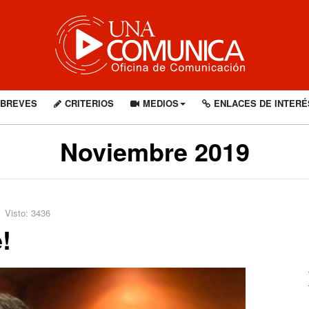
BREVES
CRITERIOS
MEDIOS
ENLACES DE INTERÉ
Noviembre 2019
Visto: 3436
!