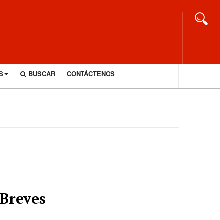
S
BUSCAR
CONTÁCTENOS
Breves