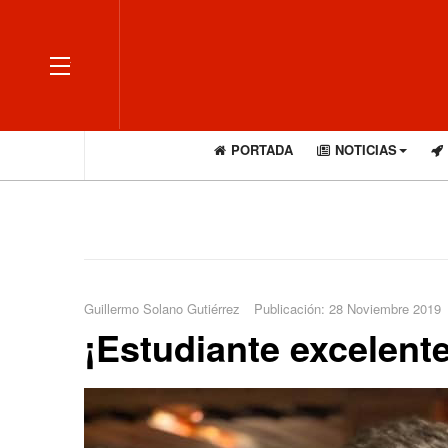
OFF CANVAS
PORTADA
NOTICIAS
Guillermo Solano Gutiérrez
Publicación: 28 Noviembre 2019
¡Estudiante excelente