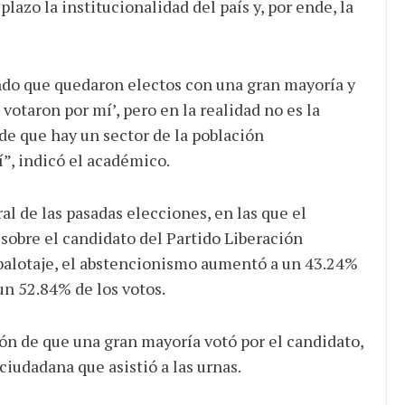
 plazo la institucionalidad del país y, por ende, la
ndo que quedaron electos con una gran mayoría y
otaron por mí’, pero en la realidad no es la
de que hay un sector de la población
”, indicó el académico.
l de las pasadas elecciones, en las que el
sobre el candidato del Partido Liberación
 balotaje, el abstencionismo aumentó a un 43.24%
un 52.84% de los votos.
ón de que una gran mayoría votó por el candidato,
ciudadana que asistió a las urnas.