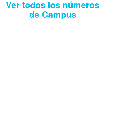
Ver todos los números
de Campus
CAMPUS JULIO
2026
Descargar