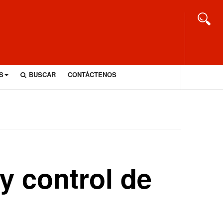
S
BUSCAR
CONTÁCTENOS
y control de