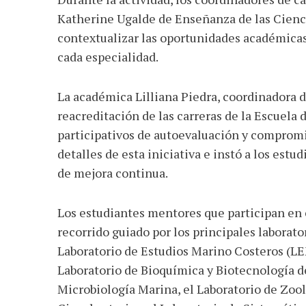
Katherine Ugalde de Enseñanza de las Cienci
contextualizar las oportunidades académicas, 
cada especialidad.
La académica Lilliana Piedra, coordinadora d
reacreditación de las carreras de la Escuela
participativos de autoevaluación y comprom
detalles de esta iniciativa e instó a los est
de mejora continua.
Los estudiantes mentores que participan en
recorrido guiado por los principales laborato
Laboratorio de Estudios Marino Costeros (LE
Laboratorio de Bioquímica y Biotecnología d
Microbiología Marina, el Laboratorio de Zool