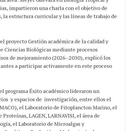
as, impartieron una charla con el objetivo de
la estructura curricular y las líneas de trabajo de
el proyecto Gestión académica de la calidad y
 de Ciencias Biológicas mediante procesos
isos de mejoramiento (2026–2030), explicó los
udiantes a participar activamente en este proceso
 el programa Éxito académico lideraron un
rios y espacios de investigación, entre ellos el
MACO), el Laboratorio de Fitoplancton Marino, el
e Proteínas, LAGEN, LARNAVISI, el área de
ogía, el Laboratorio de Microalgas y