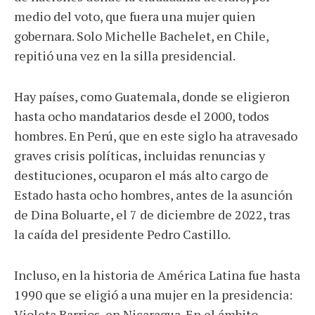
medio del voto, que fuera una mujer quien
gobernara. Solo Michelle Bachelet, en Chile,
repitió una vez en la silla presidencial.
Hay países, como Guatemala, donde se eligieron
hasta ocho mandatarios desde el 2000, todos
hombres. En Perú, que en este siglo ha atravesado
graves crisis políticas, incluidas renuncias y
destituciones, ocuparon el más alto cargo de
Estado hasta ocho hombres, antes de la asunción
de Dina Boluarte, el 7 de diciembre de 2022, tras
la caída del presidente Pedro Castillo.
Incluso, en la historia de América Latina fue hasta
1990 que se eligió a una mujer en la presidencia:
Violeta Barrios, en Nicaragua. En el ámbito