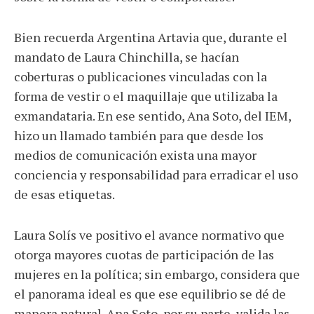
Bien recuerda Argentina Artavia que, durante el
mandato de Laura Chinchilla, se hacían
coberturas o publicaciones vinculadas con la
forma de vestir o el maquillaje que utilizaba la
exmandataria. En ese sentido, Ana Soto, del IEM,
hizo un llamado también para que desde los
medios de comunicación exista una mayor
conciencia y responsabilidad para erradicar el uso
de esas etiquetas.
Laura Solís ve positivo el avance normativo que
otorga mayores cuotas de participación de las
mujeres en la política; sin embargo, considera que
el panorama ideal es que ese equilibrio se dé de
manera natural. Ana Soto, por su parte, valida las