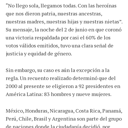
“No llego sola, llegamos todas. Con las heroínas
que nos dieron patria, nuestras ancestras,
nuestras madres, nuestras hijas y nuestras nietas”.
Su mensaje, la noche del 2 de junio en que coronó
una victoria respaldada por casi el 60% de los
votos válidos emitidos, tuvo una clara señal de
justicia y equidad de género.
Sin embargo, su caso es aún la excepción a la
regla. Un recuento realizado determinó que del
2000 al presente se eligieron a 92 presidentes en
América Latina: 83 hombres y nueve mujeres.
México, Honduras, Nicaragua, Costa Rica, Panamá,
Perú, Chile, Brasil y Argentina son parte del grupo
de naciones donde la ciudadanía decidió, por