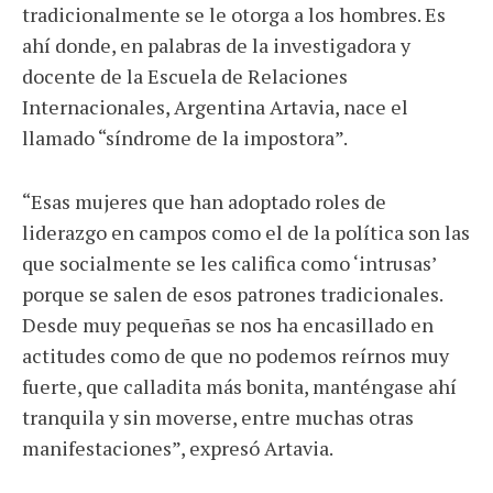
tradicionalmente se le otorga a los hombres. Es
ahí donde, en palabras de la investigadora y
docente de la Escuela de Relaciones
Internacionales, Argentina Artavia, nace el
llamado “síndrome de la impostora”.
“Esas mujeres que han adoptado roles de
liderazgo en campos como el de la política son las
que socialmente se les califica como ‘intrusas’
porque se salen de esos patrones tradicionales.
Desde muy pequeñas se nos ha encasillado en
actitudes como de que no podemos reírnos muy
fuerte, que calladita más bonita, manténgase ahí
tranquila y sin moverse, entre muchas otras
manifestaciones”, expresó Artavia.