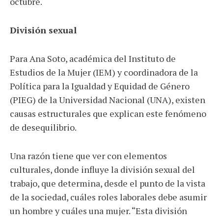
octubre.
División sexual
Para Ana Soto, académica del Instituto de
Estudios de la Mujer (IEM) y coordinadora de la
Política para la Igualdad y Equidad de Género
(PIEG) de la Universidad Nacional (UNA), existen
causas estructurales que explican este fenómeno
de desequilibrio.
Una razón tiene que ver con elementos
culturales, donde influye la división sexual del
trabajo, que determina, desde el punto de la vista
de la sociedad, cuáles roles laborales debe asumir
un hombre y cuáles una mujer. “Esta división