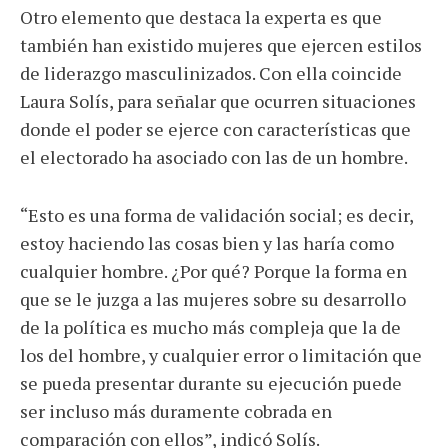
Otro elemento que destaca la experta es que
también han existido mujeres que ejercen estilos
de liderazgo masculinizados. Con ella coincide
Laura Solís, para señalar que ocurren situaciones
donde el poder se ejerce con características que
el electorado ha asociado con las de un hombre.
“Esto es una forma de validación social; es decir,
estoy haciendo las cosas bien y las haría como
cualquier hombre. ¿Por qué? Porque la forma en
que se le juzga a las mujeres sobre su desarrollo
de la política es mucho más compleja que la de
los del hombre, y cualquier error o limitación que
se pueda presentar durante su ejecución puede
ser incluso más duramente cobrada en
comparación con ellos”, indicó Solís.