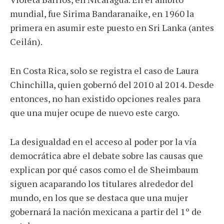
mundial, fue Sirima Bandaranaike, en 1960 la
primera en asumir este puesto en Sri Lanka (antes
Ceilán).
En Costa Rica, solo se registra el caso de Laura
Chinchilla, quien gobernó del 2010 al 2014. Desde
entonces, no han existido opciones reales para
que una mujer ocupe de nuevo este cargo.
La desigualdad en el acceso al poder por la vía
democrática abre el debate sobre las causas que
explican por qué casos como el de Sheimbaum
siguen acaparando los titulares alrededor del
mundo, en los que se destaca que una mujer
gobernará la nación mexicana a partir del 1º de