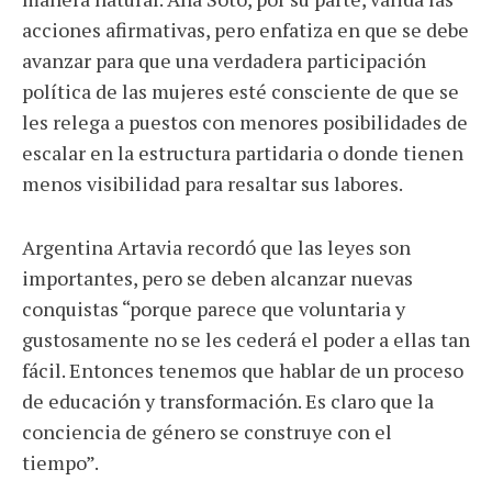
acciones afirmativas, pero enfatiza en que se debe
avanzar para que una verdadera participación
política de las mujeres esté consciente de que se
les relega a puestos con menores posibilidades de
escalar en la estructura partidaria o donde tienen
menos visibilidad para resaltar sus labores.
Argentina Artavia recordó que las leyes son
importantes, pero se deben alcanzar nuevas
conquistas “porque parece que voluntaria y
gustosamente no se les cederá el poder a ellas tan
fácil. Entonces tenemos que hablar de un proceso
de educación y transformación. Es claro que la
conciencia de género se construye con el
tiempo”.