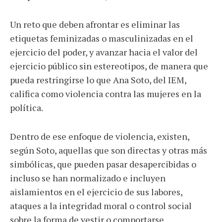
Un reto que deben afrontar es eliminar las
etiquetas feminizadas o masculinizadas en el
ejercicio del poder, y avanzar hacia el valor del
ejercicio público sin estereotipos, de manera que
pueda restringirse lo que Ana Soto, del IEM,
califica como violencia contra las mujeres en la
política.
Dentro de ese enfoque de violencia, existen,
según Soto, aquellas que son directas y otras más
simbólicas, que pueden pasar desapercibidas o
incluso se han normalizado e incluyen
aislamientos en el ejercicio de sus labores,
ataques a la integridad moral o control social
sobre la forma de vestir o comportarse.