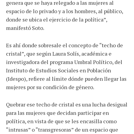
genera que se haya relegado a las mujeres al
espacio de lo privado y a los hombres, al público,
donde se ubica el ejercicio de la política”,
manifestó Soto.
Es ahí donde sobresale el concepto de “techo de
cristal”, que según Laura Solís, académica e
investigadora del programa Umbral Político, del
Instituto de Estudios Sociales en Población
(Idespo), refiere al límite dónde pueden llegar las
mujeres por su condición de género.
Quebrar ese techo de cristal es una lucha desigual
para las mujeres que decidan participar en
política, en vista de que se les encasilla como
“intrusas” o “transgresoras” de un espacio que