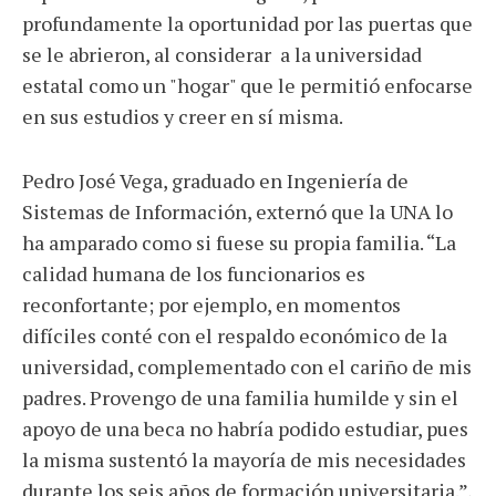
profundamente la oportunidad por las puertas que
se le abrieron, al considerar a la universidad
estatal como un "hogar" que le permitió enfocarse
en sus estudios y creer en sí misma.
Pedro José Vega, graduado en Ingeniería de
Sistemas de Información, externó que la UNA lo
ha amparado como si fuese su propia familia. “La
calidad humana de los funcionarios es
reconfortante; por ejemplo, en momentos
difíciles conté con el respaldo económico de la
universidad, complementado con el cariño de mis
padres. Provengo de una familia humilde y sin el
apoyo de una beca no habría podido estudiar, pues
la misma sustentó la mayoría de mis necesidades
durante los seis años de formación universitaria.”,