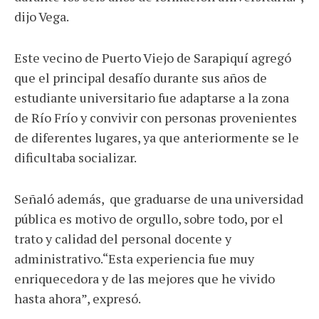
dijo Vega.
Este vecino de Puerto Viejo de Sarapiquí agregó
que el principal desafío durante sus años de
estudiante universitario fue adaptarse a la zona
de Río Frío y convivir con personas provenientes
de diferentes lugares, ya que anteriormente se le
dificultaba socializar.
Señaló además, que graduarse de una universidad
pública es motivo de orgullo, sobre todo, por el
trato y calidad del personal docente y
administrativo.“Esta experiencia fue muy
enriquecedora y de las mejores que he vivido
hasta ahora”, expresó.