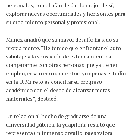
personales, con el afán de dar lo mejor de sí,
explorar nuevas oportunidades y horizontes para
su crecimiento personal y profesional.
Muñoz añadió que su mayor desafío ha sido su
propia mente. “He tenido que enfrentar el auto-
sabotaje y la sensación de estancamiento al
compararme con otras personas que ya tienen
empleo, casa o carro; mientras yo apenas estudio
en la U. Mi reto es conciliar el progreso
académico con el deseo de alcanzar metas
materiales”, destacó.
En relación al hecho de graduarse de una
universidad pública, la guapileña resaltó que
representa un inmenso orgullo, pues valora