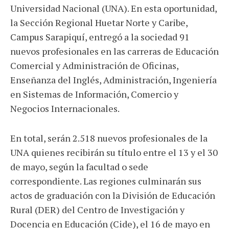
Universidad Nacional (UNA). En esta oportunidad,
la Sección Regional Huetar Norte y Caribe,
Campus Sarapiquí, entregó a la sociedad 91
nuevos profesionales en las carreras de Educación
Comercial y Administración de Oficinas,
Enseñanza del Inglés, Administración, Ingeniería
en Sistemas de Información, Comercio y
Negocios Internacionales.
En total, serán 2.518 nuevos profesionales de la
UNA quienes recibirán su título entre el 13 y el 30
de mayo, según la facultad o sede
correspondiente. Las regiones culminarán sus
actos de graduación con la División de Educación
Rural (DER) del Centro de Investigación y
Docencia en Educación (Cide), el 16 de mayo en