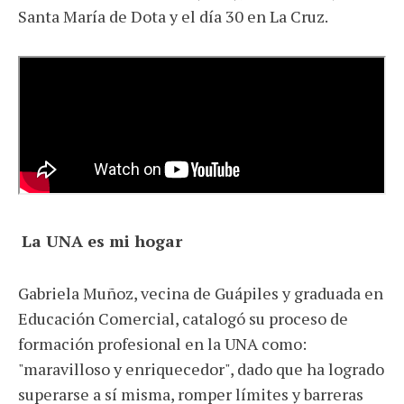
Santa María de Dota y el día 30 en La Cruz.
La UNA es mi hogar
Gabriela Muñoz, vecina de Guápiles y graduada en
Educación Comercial, catalogó su proceso de
formación profesional en la UNA como:
"maravilloso y enriquecedor", dado que ha logrado
superarse a sí misma, romper límites y barreras