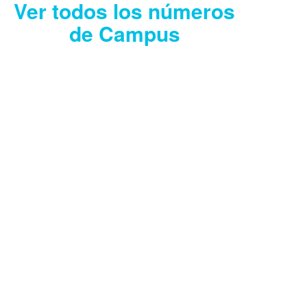
Ver todos los números
de Campus
CAMPUS JULIO
2026
Descargar