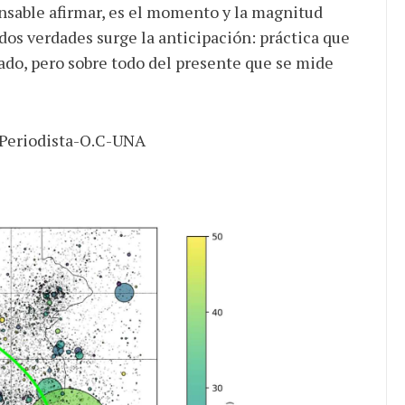
onsable afirmar, es el momento y la magnitud
dos verdades surge la anticipación: práctica que
ado, pero sobre todo del presente que se mide
Periodista-O.C-UNA