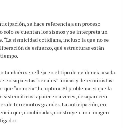
ticipación, se hace referencia a un proceso
o solo se cuentan los sismos y se interpreta un
“La sismicidad cotidiana, incluso la que no se
liberación de esfuerzo, qué estructuras están
 tiempo.
n también se refleja en el tipo de evidencia usada.
rse en supuestas “señales” únicas y deterministas:
r que “anuncia” la ruptura. El problema es que la
n sistemáticos: aparecen a veces, desaparecen
tes de terremotos grandes. La anticipación, en
idencia que, combinadas, construyen una imagen
tigador.