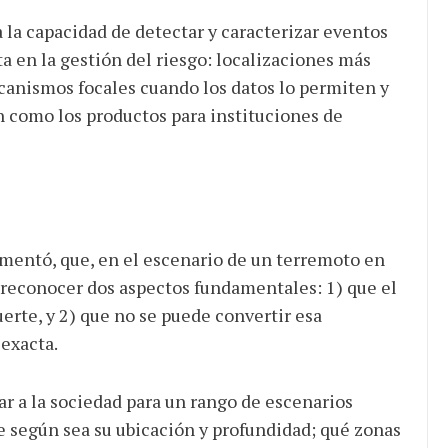
a capacidad de detectar y caracterizar eventos
a en la gestión del riesgo: localizaciones más
anismos focales cuando los datos lo permiten y
n como los productos para instituciones de
umentó, que, en el escenario de un terremoto en
 reconocer dos aspectos fundamentales: 1) que el
erte, y 2) que no se puede convertir esa
 exacta.
ar a la sociedad para un rango de escenarios
e según sea su ubicación y profundidad; qué zonas