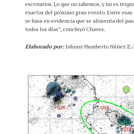
escenarios. Lo que no sabemos, y no es resp
exactos del próximo gran evento. Entre esas 
se basa en evidencia que se alimenta del pas
todos los días”, concluyó Chaves.
Elaborado por:
Johnny Humberto Núñez Z./