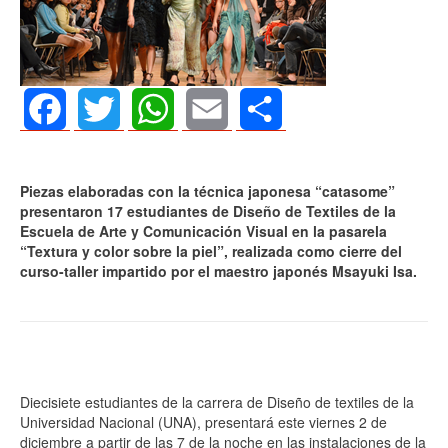
Facebook
Twitter
WhatsApp
Email
Share
Piezas elaboradas con la técnica japonesa “catasome”
presentaron 17 estudiantes de Diseño de Textiles de la
Escuela de Arte y Comunicación Visual en la pasarela
“Textura y color sobre la piel”, realizada como cierre del
curso-taller impartido por el maestro japonés Msayuki Isa.
Diecisiete estudiantes de la carrera de Diseño de textiles de la
Universidad Nacional (UNA), presentará este viernes 2 de
diciembre a partir de las 7 de la noche en las instalaciones de la