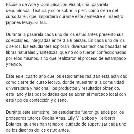
Escuela de Arte y Comunicación Visual, una pasarela
denominada “Textura y color sobre la piel”, como cierre del
curso-taller, que impartiera durante este semestre el maestro
japonés Msayuki Isa.
Durante la pasarela cada uno de los estudiantes presentó sus
colecciones, integradas entre 3 a 6 piezas. En cada uno de los
diseños, los estudiantes exploran diversas técnicas basadas en
fibras naturales y sintéticas, que no sólo fueron confeccionadas
por ellos mismos, sino que realizaron el proceso de estampado
y teñido.
Este es el cuarto año que los estudiantes realizan esta actividad
como cierre del curso lectivo, donde muestran a la comunidad
universitaria y nacional, los productos y resultados obtenido,
este año y las posibilidades que se abren al mercado local con
este tipo de confección y diseño.
Durante este semestre, los estudiantes fueron guiados por los
profesores tutores Cecilia Arias, Lilly Villalobos y Herberth
Bolaños, quienes han tenido el cuidado de supervisar cada uno
de los diseños de los estudiantes.