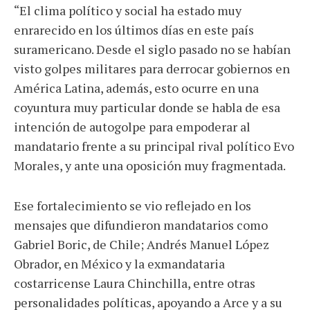
“El clima político y social ha estado muy
enrarecido en los últimos días en este país
suramericano. Desde el siglo pasado no se habían
visto golpes militares para derrocar gobiernos en
América Latina, además, esto ocurre en una
coyuntura muy particular donde se habla de esa
intención de autogolpe para empoderar al
mandatario frente a su principal rival político Evo
Morales, y ante una oposición muy fragmentada.
Ese fortalecimiento se vio reflejado en los
mensajes que difundieron mandatarios como
Gabriel Boric, de Chile; Andrés Manuel López
Obrador, en México y la exmandataria
costarricense Laura Chinchilla, entre otras
personalidades políticas, apoyando a Arce y a su