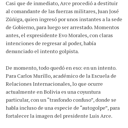
Casi que de inmediato, Arce procedió a destituir
al comandante de las fuerzas militares, Juan José
Zúñiga, quien ingresó por unos instantes a la sede
de Gobierno, para luego ser arrestado. Momentos
antes, el expresidente Evo Morales, con claras
intenciones de regresar al poder, había
denunciado el intento golpista.
De momento, todo quedó en eso: en un intento.
Para Carlos Murillo, académico de la Escuela de
Relaciones Internacionales, lo que ocurre
actualmente en Bolivia es una coyuntura
particular, con un “trasfondo confuso”, donde se
habla incluso de una especie de “autogolpe”, para
fortalecer la imagen del presidente Luis Arce.