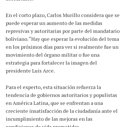
En el corto plazo, Carlos Murillo considera que se
puede esperar un aumento de las medidas
represivas y autoritarias por parte del mandatario
boliviano. “Hay que esperar la evolución del tema
en los próximos días para ver si realmente fue un
movimiento del órgano militar o fue una
estrategia para fortalecer la imagen del
presidente Luis Arce.
Para el experto, esta situación refuerza la
tendencia de gobiernos autoritarios y populistas
en América Latina, que se enfrentan a una
creciente insatisfacción de la ciudadanía ante el
incumplimiento de las mejoras en las
condiciones de vida prometidas.