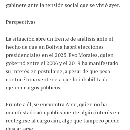
gabinete ante la tensión social que se vivió ayer.
Perspectivas
La situación abre un frente de análisis ante el
hecho de que en Bolivia habrá elecciones
presidenciales en el 2025. Evo Morales, quien
gobernó entre el 2006 y el 2019 ha manifestado
su interés en postularse, a pesar de que pesa
contra él una sentencia que lo inhabilita de
ejercer cargos públicos.
Frente a él, se encuentra Arce, quien no ha
manifestado aún públicamente algún interés en
reelegirse al cargo aún, algo que tampoco puede
descartarse.