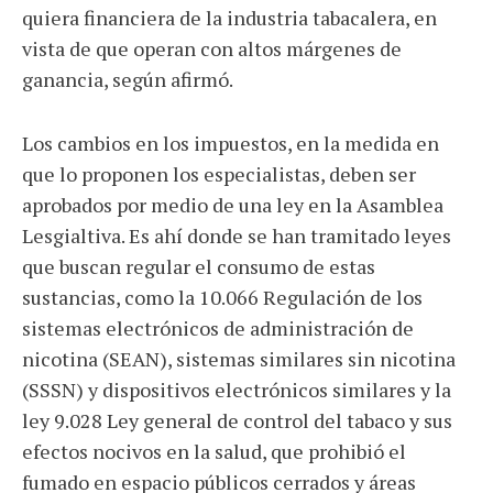
quiera financiera de la industria tabacalera, en
vista de que operan con altos márgenes de
ganancia, según afirmó.
Los cambios en los impuestos, en la medida en
que lo proponen los especialistas, deben ser
aprobados por medio de una ley en la Asamblea
Lesgialtiva. Es ahí donde se han tramitado leyes
que buscan regular el consumo de estas
sustancias, como la 10.066 Regulación de los
sistemas electrónicos de administración de
nicotina (SEAN), sistemas similares sin nicotina
(SSSN) y dispositivos electrónicos similares y la
ley 9.028 Ley general de control del tabaco y sus
efectos nocivos en la salud, que prohibió el
fumado en espacio públicos cerrados y áreas