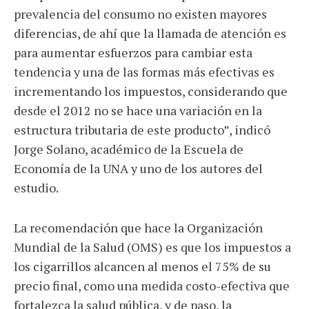
prevalencia del consumo no existen mayores
diferencias, de ahí que la llamada de atención es
para aumentar esfuerzos para cambiar esta
tendencia y una de las formas más efectivas es
incrementando los impuestos, considerando que
desde el 2012 no se hace una variación en la
estructura tributaria de este producto”, indicó
Jorge Solano, académico de la Escuela de
Economía de la UNA y uno de los autores del
estudio.
La recomendación que hace la Organización
Mundial de la Salud (OMS) es que los impuestos a
los cigarrillos alcancen al menos el 75% de su
precio final, como una medida costo-efectiva que
fortalezca la salud pública, y de paso, la