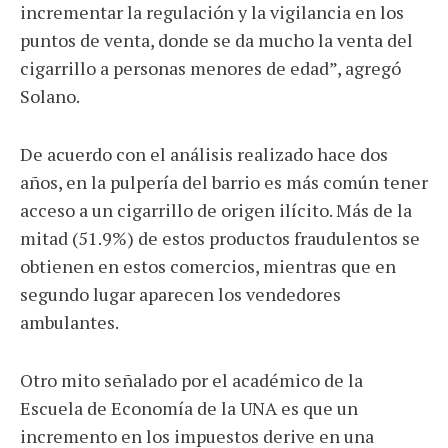
incrementar la regulación y la vigilancia en los
puntos de venta, donde se da mucho la venta del
cigarrillo a personas menores de edad”, agregó
Solano.
De acuerdo con el análisis realizado hace dos
años, en la pulpería del barrio es más común tener
acceso a un cigarrillo de origen ilícito. Más de la
mitad (51.9%) de estos productos fraudulentos se
obtienen en estos comercios, mientras que en
segundo lugar aparecen los vendedores
ambulantes.
Otro mito señalado por el académico de la
Escuela de Economía de la UNA es que un
incremento en los impuestos derive en una