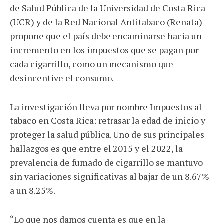
de Salud Pública de la Universidad de Costa Rica
(UCR) y de la Red Nacional Antitabaco (Renata)
propone que el país debe encaminarse hacia un
incremento en los impuestos que se pagan por
cada cigarrillo, como un mecanismo que
desincentive el consumo.
La investigación lleva por nombre Impuestos al
tabaco en Costa Rica: retrasar la edad de inicio y
proteger la salud pública. Uno de sus principales
hallazgos es que entre el 2015 y el 2022, la
prevalencia de fumado de cigarrillo se mantuvo
sin variaciones significativas al bajar de un 8.67%
a un 8.25%.
“Lo que nos damos cuenta es que en la