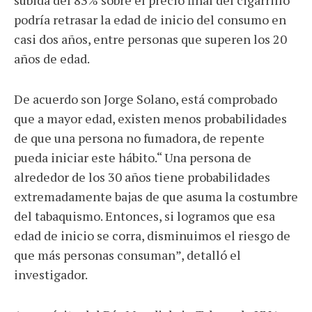
subida del 83% sobre el precio final del cigarrillo
podría retrasar la edad de inicio del consumo en
casi dos años, entre personas que superen los 20
años de edad.
De acuerdo son Jorge Solano, está comprobado
que a mayor edad, existen menos probabilidades
de que una persona no fumadora, de repente
pueda iniciar este hábito.“ Una persona de
alrededor de los 30 años tiene probabilidades
extremadamente bajas de que asuma la costumbre
del tabaquismo. Entonces, si logramos que esa
edad de inicio se corra, disminuimos el riesgo de
que más personas consuman”, detalló el
investigador.