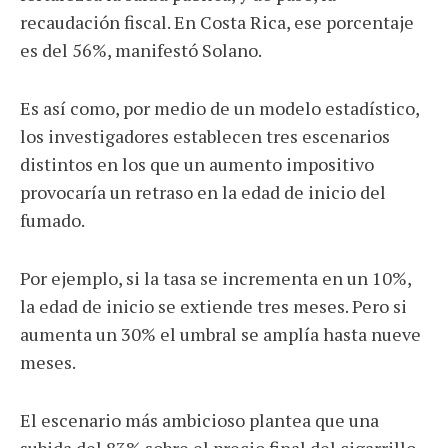
recaudación fiscal. En Costa Rica, ese porcentaje
es del 56%, manifestó Solano.
Es así como, por medio de un modelo estadístico,
los investigadores establecen tres escenarios
distintos en los que un aumento impositivo
provocaría un retraso en la edad de inicio del
fumado.
Por ejemplo, si la tasa se incrementa en un 10%,
la edad de inicio se extiende tres meses. Pero si
aumenta un 30% el umbral se amplía hasta nueve
meses.
El escenario más ambicioso plantea que una