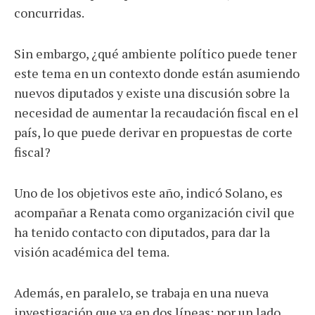
concurridas.
Sin embargo, ¿qué ambiente político puede tener
este tema en un contexto donde están asumiendo
nuevos diputados y existe una discusión sobre la
necesidad de aumentar la recaudación fiscal en el
país, lo que puede derivar en propuestas de corte
fiscal?
Uno de los objetivos este año, indicó Solano, es
acompañar a Renata como organización civil que
ha tenido contacto con diputados, para dar la
visión académica del tema.
Además, en paralelo, se trabaja en una nueva
investigación que va en dos líneas: por un lado,