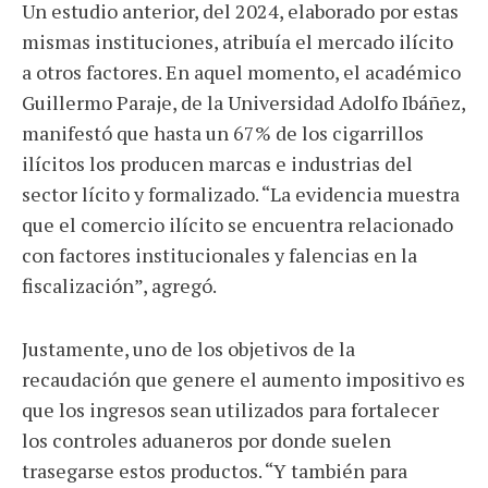
Un estudio anterior, del 2024, elaborado por estas
mismas instituciones, atribuía el mercado ilícito
a otros factores. En aquel momento, el académico
Guillermo Paraje, de la Universidad Adolfo Ibáñez,
manifestó que hasta un 67% de los cigarrillos
ilícitos los producen marcas e industrias del
sector lícito y formalizado. “La evidencia muestra
que el comercio ilícito se encuentra relacionado
con factores institucionales y falencias en la
fiscalización”, agregó.
Justamente, uno de los objetivos de la
recaudación que genere el aumento impositivo es
que los ingresos sean utilizados para fortalecer
los controles aduaneros por donde suelen
trasegarse estos productos. “Y también para