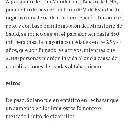
A propósito del Día Mundial sin Tabaco, la UNA,
por medio de la Vicerrectoría de Vida Estudiantil,
organizó una feria de concientización. Durante el
acto, y con base en información del Ministerio de
Salud, se indicó que en el país existen hasta 450
mil personas, la mayoría con edades entre 25 y 44
años, que son fumadores activos, mientras que
2.100 personas pierden la vida al año a causa de
complicaciones derivadas al tabaquismo.
Mitos
De paso, Solano fue en enfático en rechazar que
un aumento en los impuestos fomente el
mercado ilícito de cigarrillos.