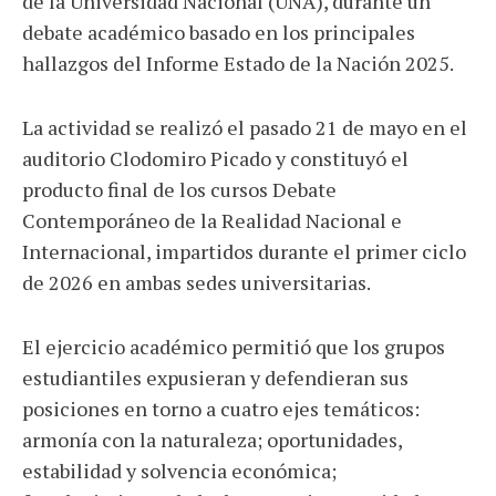
de la Universidad Nacional (UNA), durante un
debate académico basado en los principales
hallazgos del Informe Estado de la Nación 2025.
La actividad se realizó el pasado 21 de mayo en el
auditorio Clodomiro Picado y constituyó el
producto final de los cursos Debate
Contemporáneo de la Realidad Nacional e
Internacional, impartidos durante el primer ciclo
de 2026 en ambas sedes universitarias.
El ejercicio académico permitió que los grupos
estudiantiles expusieran y defendieran sus
posiciones en torno a cuatro ejes temáticos:
armonía con la naturaleza; oportunidades,
estabilidad y solvencia económica;