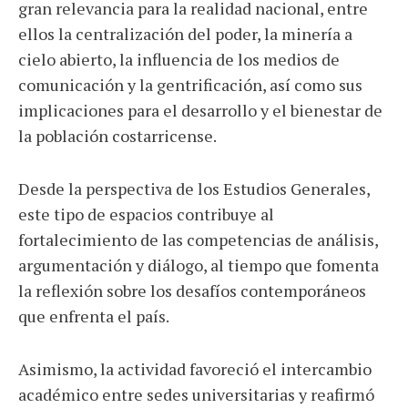
gran relevancia para la realidad nacional, entre
ellos la centralización del poder, la minería a
cielo abierto, la influencia de los medios de
comunicación y la gentrificación, así como sus
implicaciones para el desarrollo y el bienestar de
la población costarricense.
Desde la perspectiva de los Estudios Generales,
este tipo de espacios contribuye al
fortalecimiento de las competencias de análisis,
argumentación y diálogo, al tiempo que fomenta
la reflexión sobre los desafíos contemporáneos
que enfrenta el país.
Asimismo, la actividad favoreció el intercambio
académico entre sedes universitarias y reafirmó