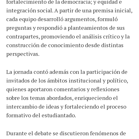
fortalecimiento de la democracia; y equidad e
integración social. A partir de una premisa inicial,
cada equipo desarrolló argumentos, formuló
preguntas y respondió a planteamientos de sus
contrapartes, promoviendo el análisis crítico y la
construcción de conocimiento desde distintas
perspectivas.
La jornada contó además con la participación de
invitados de los ámbitos institucional y político,
quienes aportaron comentarios y reflexiones
sobre los temas abordados, enriqueciendo el
intercambio de ideas y fortaleciendo el proceso
formativo del estudiantado.
Durante el debate se discutieron fenómenos de