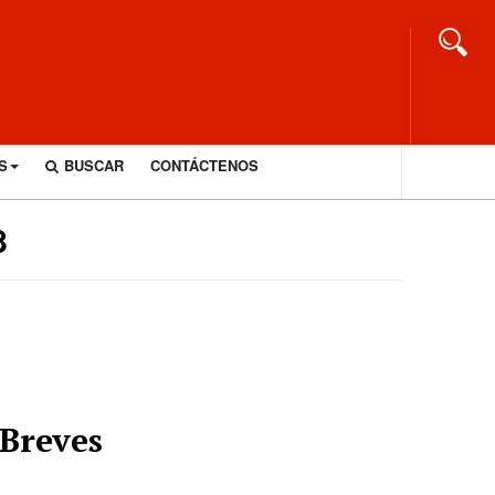
S
BUSCAR
CONTÁCTENOS
8
Breves