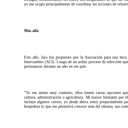
yo me ocupo principalmente de coordinar las acciones de refores
Más allá
Este año, Jara fue propuesto por la Asociación para una beca
Intercambio (ACI). Luego de un arduo proceso de selección que i
permanecer durante un año en ese país.
“Yo me siento muy contento, ellos tienen varias opciones que
cultura, administración o agricultura. Mi mayor limitante por 
incluye algunos cursos, yo desde ahora estoy preparándome pa
hospedera lo que me permitirá conocer más del idioma, sus cost