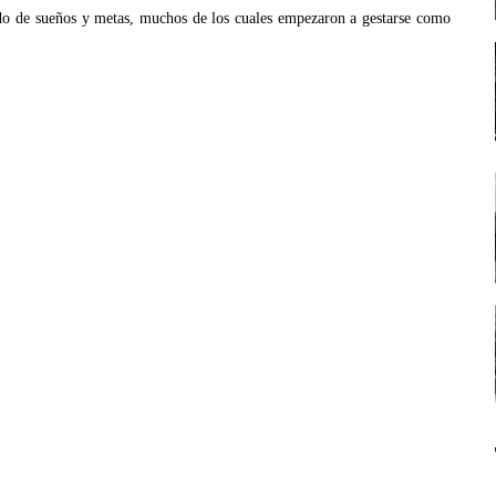
gado de sueños y metas, muchos de los cuales empezaron a gestarse como