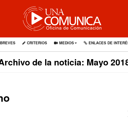
BREVES
CRITERIOS
MEDIOS
ENLACES DE INTERÉ
Archivo de la noticia: Mayo 201
no